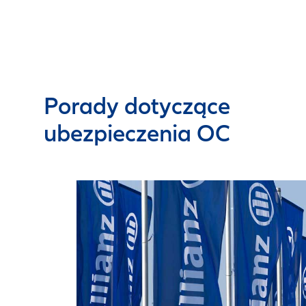
Porady dotyczące
ubezpieczenia OC