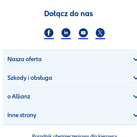
Dołącz do nas
Nasza oferta
Szkody i obsługa
o Allianz
Inne strony
Poradnik ubezpieczeniowy dla kierowcy