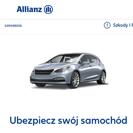
Szkody I 
Logowanie
Ubezpiecz swój samochód