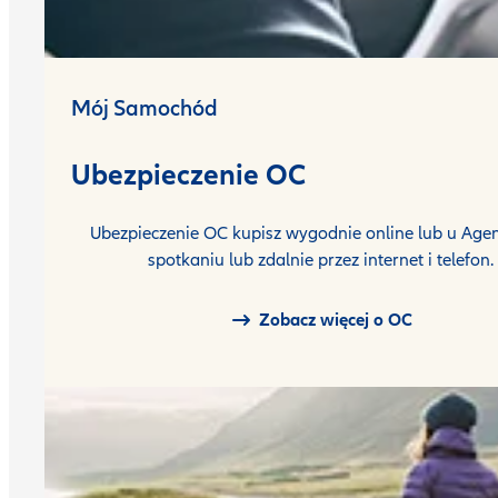
Mój Samochód
Ubezpieczenie OC
Ubezpieczenie OC kupisz wygodnie online lub u Agen
spotkaniu lub zdalnie przez internet i telefon.
Zobacz więcej o OC