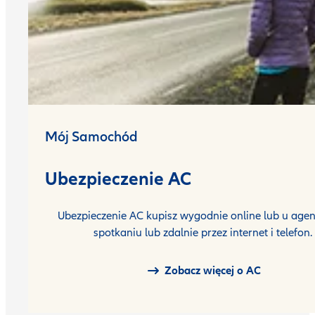
Mój Samochód
Ubezpieczenie AC
Ubezpieczenie AC kupisz wygodnie online lub u agen
spotkaniu lub zdalnie przez internet i telefon.
Zobacz więcej o AC