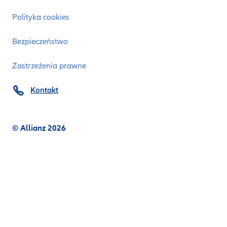
Polityka cookies
Bezpieczeństwo
Zastrzeżenia prawne
Kontakt
© Allianz 2026