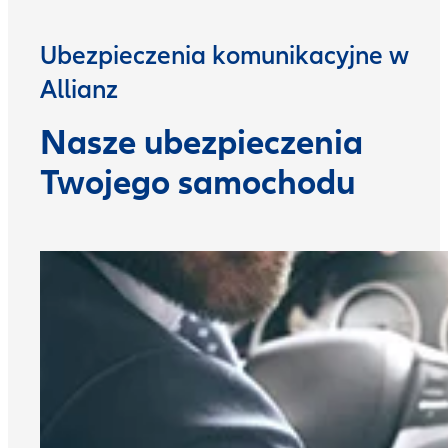
Ubezpieczenia komunikacyjne w
Allianz
Nasze ubezpieczenia
Twojego samochodu