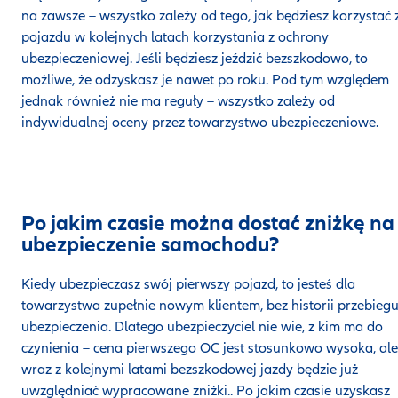
na zawsze – wszystko zależy od tego, jak będziesz korzystać 
pojazdu w kolejnych latach korzystania z ochrony
ubezpieczeniowej. Jeśli będziesz jeździć bezszkodowo, to
możliwe, że odzyskasz je nawet po roku. Pod tym względem
jednak również nie ma reguły – wszystko zależy od
indywidualnej oceny przez towarzystwo ubezpieczeniowe.
Po jakim czasie można dostać zniżkę na
ubezpieczenie samochodu?
Kiedy ubezpieczasz swój pierwszy pojazd, to jesteś dla
towarzystwa zupełnie nowym klientem, bez historii przebieg
ubezpieczenia. Dlatego ubezpieczyciel nie wie, z kim ma do
czynienia – cena pierwszego OC jest stosunkowo wysoka, ale
wraz z kolejnymi latami bezszkodowej jazdy będzie już
uwzględniać wypracowane zniżki.. Po jakim czasie uzyskasz