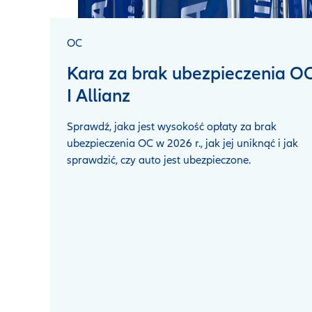
OC
Kara za brak ubezpieczenia O
I Allianz
Sprawdź, jaka jest wysokość opłaty za brak
ubezpieczenia OC w 2026 r., jak jej uniknąć i jak
sprawdzić, czy auto jest ubezpieczone.