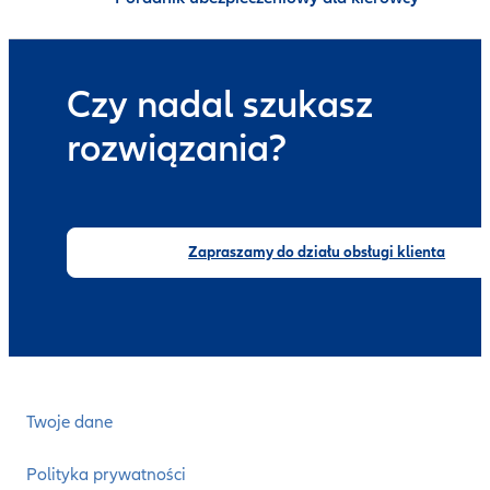
Czy nadal szukasz
rozwiązania?
Zapraszamy do działu obsługi klienta
Twoje dane
Polityka prywatności