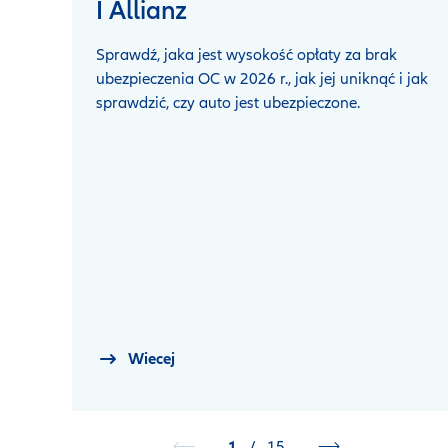
I Allianz
Sprawdź, jaka jest wysokość opłaty za brak
ubezpieczenia OC w 2026 r., jak jej uniknąć i jak
sprawdzić, czy auto jest ubezpieczone.
Wiecej
1
/
15