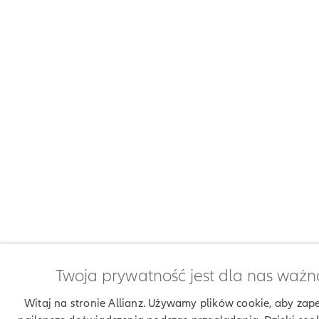
Twoja prywatność jest dla nas ważn
Witaj na stronie Allianz. Używamy plików cookie, aby zap