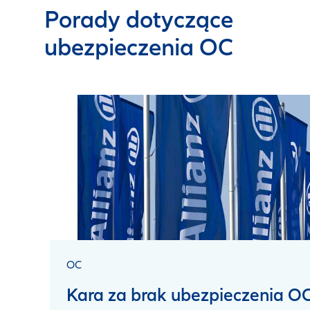
Porady dotyczące
ubezpieczenia OC
OC
Kara za brak ubezpieczenia O