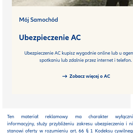
Mój Samochód
Ubezpieczenie AC
Ubezpieczenie AC kupisz wygodnie online lub u agen
spotkaniu lub zdalnie przez internet i telefon.
Zobacz więcej o AC
Ten materiał reklamowy ma charakter wyłączni
informacyjny, służy przybliżeniu zakresu ubezpieczenia i n
stanowi oferty w rozumieniu art. 66 § 1 Kodeksu cywilne