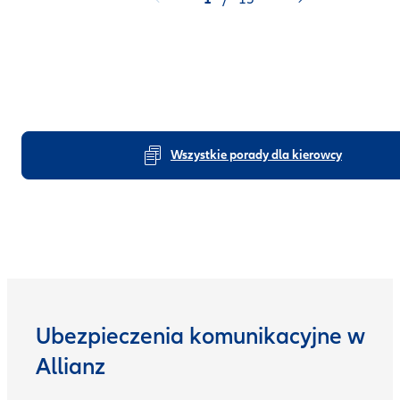
Wszystkie porady dla kierowcy
Ubezpieczenia komunikacyjne w
Allianz