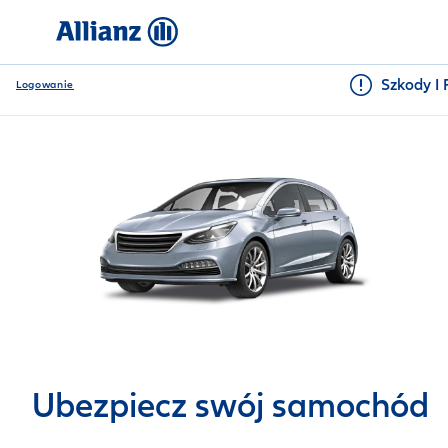
Szkody I 
Logowanie
Ubezpiecz swój samochód