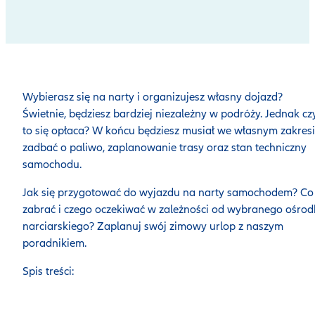
Wybierasz się na narty i organizujesz własny dojazd?
Świetnie, będziesz bardziej niezależny w podróży. Jednak cz
to się opłaca? W końcu będziesz musiał we własnym zakres
zadbać o paliwo, zaplanowanie trasy oraz stan techniczny
samochodu.
Jak się przygotować do wyjazdu na narty samochodem? Co
zabrać i czego oczekiwać w zależności od wybranego ośro
narciarskiego? Zaplanuj swój zimowy urlop z naszym
poradnikiem.
Spis treści: