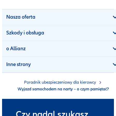
Nasza oferta
Szkody i obsługa
o Allianz
Inne strony
Poradnik ubezpieczeniowy dla kierowcy
Wyjazd samochodem na narty – o czym pamiętać?
Czy nadal szukasz