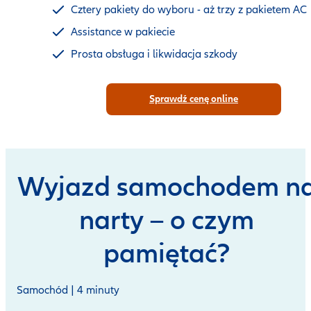
Cztery pakiety do wyboru - aż trzy z pakietem AC
Assistance w pakiecie
Prosta obsługa i likwidacja szkody
Sprawdź cenę online
Wyjazd samochodem n
narty – o czym
pamiętać?
Samochód | 4 minuty