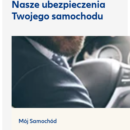
Nasze ubezpieczenia
Twojego samochodu
Mój Samochód