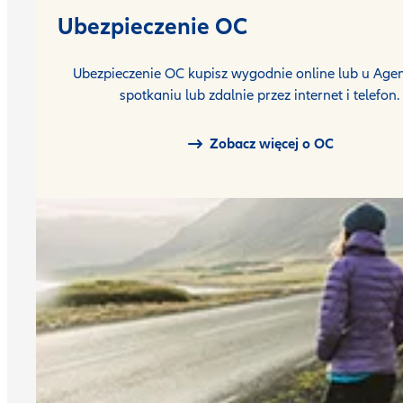
Ubezpieczenie OC
Ubezpieczenie OC kupisz wygodnie online lub u Agen
spotkaniu lub zdalnie przez internet i telefon.
Zobacz więcej o OC