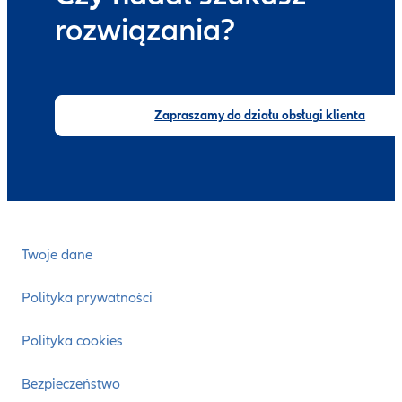
rozwiązania?
Zapraszamy do działu obsługi klienta
Twoje dane
Polityka prywatności
Polityka cookies
Bezpieczeństwo