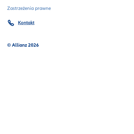
Zastrzeżenia prawne
Kontakt
© Allianz 2026