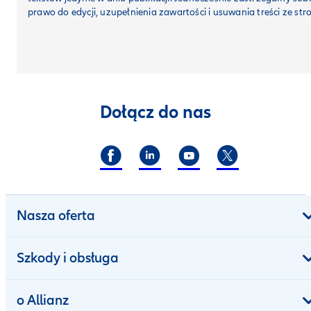
prawo do edycji, uzupełnienia zawartości i usuwania treści ze str
Dołącz do nas
Nasza oferta
Szkody i obsługa
o Allianz