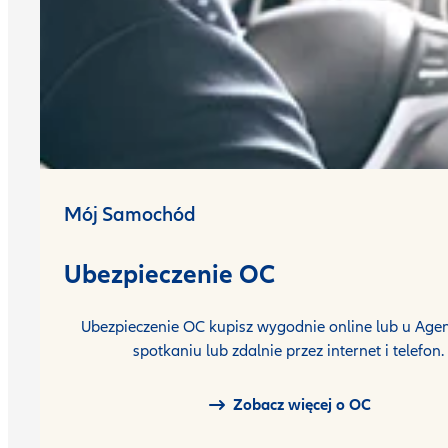
Mój Samochód
Ubezpieczenie OC
Ubezpieczenie OC kupisz wygodnie online lub u Agen
spotkaniu lub zdalnie przez internet i telefon.
Zobacz więcej o OC