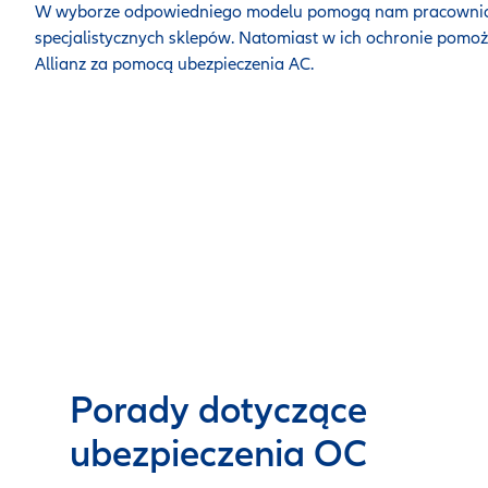
W wyborze odpowiedniego modelu pomogą nam pracowni
specjalistycznych sklepów. Natomiast w ich ochronie pomo
Allianz za pomocą ubezpieczenia AC.
Porady dotyczące
ubezpieczenia OC