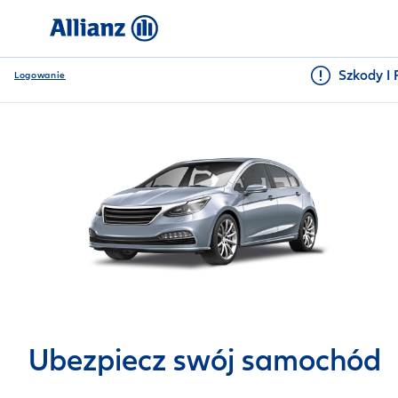
Szkody I 
Logowanie
Ubezpiecz swój samochód