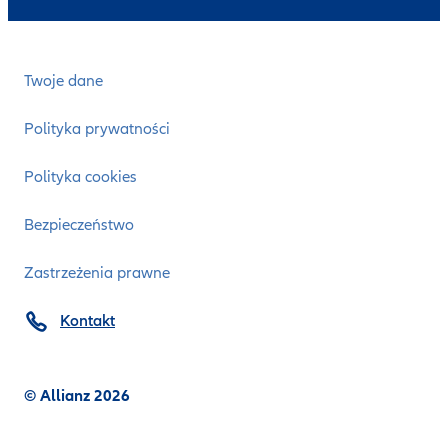
Twoje dane
Polityka prywatności
Polityka cookies
Bezpieczeństwo
Zastrzeżenia prawne
Kontakt
© Allianz 2026