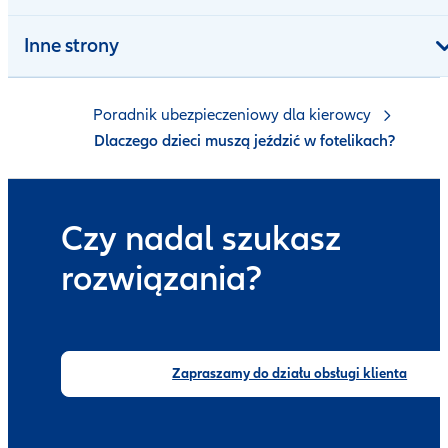
Inne strony
Poradnik ubezpieczeniowy dla kierowcy
Dlaczego dzieci muszą jeździć w fotelikach?
Czy nadal szukasz
rozwiązania?
Zapraszamy do działu obsługi klienta