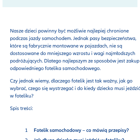
Nasze dzieci powinny być możliwie najlepiej chronione
podczas jazdy samochodem. Jednak pasy bezpieczeństwa,
które są fabrycznie montowane w pojazdach, nie są
dostosowane do mniejszego wzrostu i wagi najmłodszych
podróżujących. Dlatego najlepszym ze sposobów jest zakup
odpowiedniego fotelika samochodowego.
Czy jednak wiemy, dlaczego fotelik jest tak ważny, jak go
wybrać, czego się wystrzegać i do kiedy dziecko musi jeździ
w foteliku?
Spis treści:
Fotelik samochodowy – co mówią przepisy?