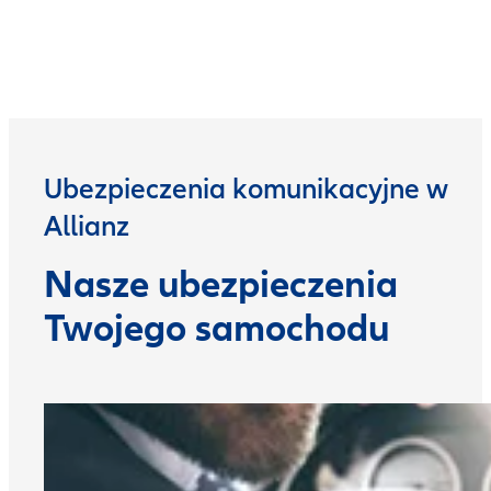
Ubezpieczenia komunikacyjne w
Allianz
Nasze ubezpieczenia
Twojego samochodu