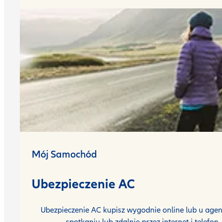
Mój Samochód
Ubezpieczenie AC
Ubezpieczenie AC kupisz wygodnie online lub u agen
spotkaniu lub zdalnie przez internet i telefon.