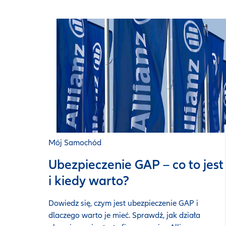
Mój Samochód
Ubezpieczenie GAP – co to jest
i kiedy warto?
Dowiedz się, czym jest ubezpieczenie GAP i
dlaczego warto je mieć. Sprawdź, jak działa