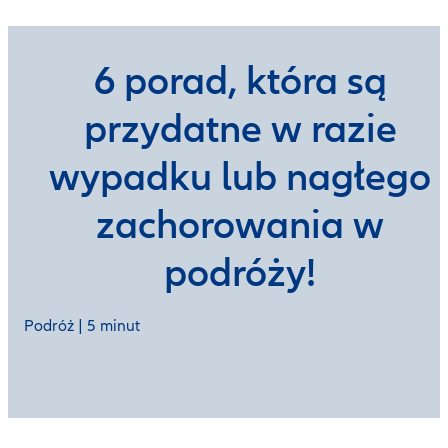
6 porad, która są
przydatne w razie
wypadku lub nagłego
zachorowania w
podróży!
Podróż | 5 minut