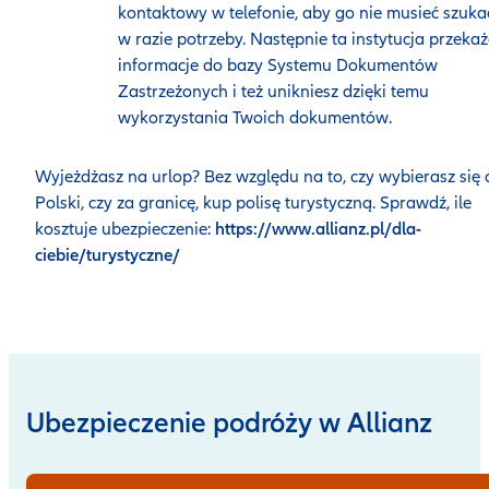
kontaktowy w telefonie, aby go nie musieć szuka
w razie potrzeby. Następnie ta instytucja przeka
informacje do bazy Systemu Dokumentów
Zastrzeżonych i też unikniesz dzięki temu
wykorzystania Twoich dokumentów.
Wyjeżdżasz na urlop? Bez względu na to, czy wybierasz się 
Polski, czy za granicę, kup polisę turystyczną. Sprawdź, ile
kosztuje ubezpieczenie:
https://www.allianz.pl/dla-
ciebie/turystyczne/
Ubezpieczenie podróży w Allianz