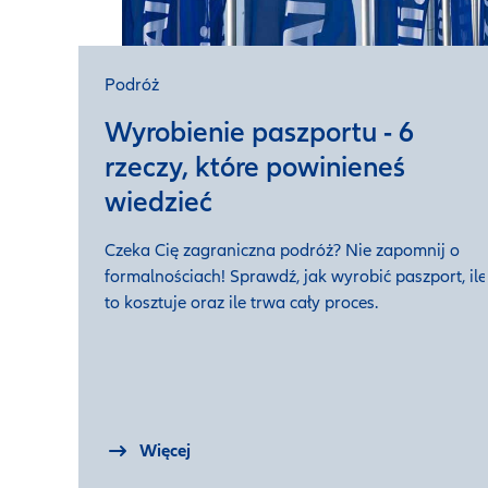
Podróż
Wyrobienie paszportu - 6
rzeczy, które powinieneś
wiedzieć
Czeka Cię zagraniczna podróż? Nie zapomnij o
formalnościach! Sprawdź, jak wyrobić paszport, ile
to kosztuje oraz ile trwa cały proces.
Więcej