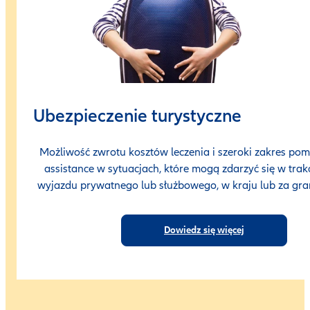
Ubezpieczenie turystyczne
Możliwość zwrotu kosztów leczenia i szeroki zakres po
assistance w sytuacjach, które mogą zdarzyć się w trak
wyjazdu prywatnego lub służbowego, w kraju lub za gra
Dowiedz się więcej