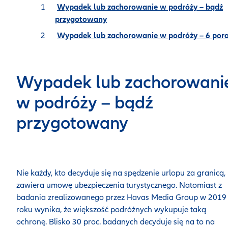
Wypadek lub zachorowanie w podróży – bądź
przygotowany
Wypadek lub zachorowanie w podróży – 6 por
Wypadek lub zachorowani
w podróży – bądź
przygotowany
Nie każdy, kto decyduje się na spędzenie urlopu za granicą,
zawiera umowę ubezpieczenia turystycznego. Natomiast z
badania zrealizowanego przez Havas Media Group w 2019
roku wynika, że większość podróżnych wykupuje taką
ochronę. Blisko 30 proc. badanych decyduje się na to na