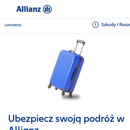
Szkody I Rosz
Logowanie
Ubezpiecz swoją podróż w