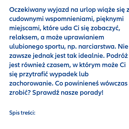
Oczekiwany wyjazd na urlop wiąże się 
cudownymi wspomnieniami, pięknymi
miejscami, które uda Ci się zobaczyć,
relaksem, a może uprawianiem
ulubionego sportu, np. narciarstwa. Nie
zawsze jednak jest tak idealnie. Podróż
jest również czasem, w którym może Ci
się przytrafić wypadek lub
zachorowanie. Co powinieneś wówczas
zrobić? Sprawdź nasze porady!
Spis treści: