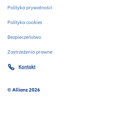
Polityka prywatności
Polityka cookies
Bezpieczeństwo
Zastrzeżenia prawne
Kontakt
© Allianz 2026