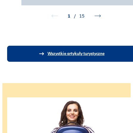
1
/
15
Wszystkie artykuły turystyczne