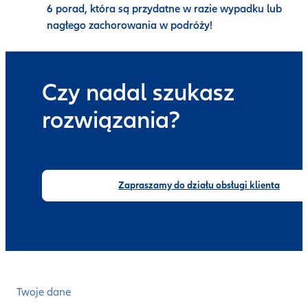
6 porad, która są przydatne w razie wypadku lub
nagłego zachorowania w podróży!
Czy nadal szukasz
rozwiązania?
Zapraszamy do działu obsługi klienta
Twoje dane