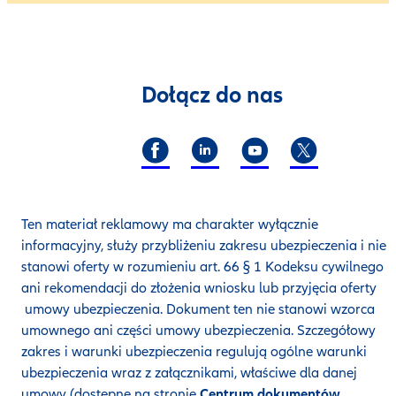
Dołącz do nas
Ten materiał reklamowy ma charakter wyłącznie
informacyjny, służy przybliżeniu zakresu ubezpieczenia i nie
stanowi oferty w rozumieniu art. 66 § 1 Kodeksu cywilnego
ani rekomendacji do złożenia wniosku lub przyjęcia oferty
umowy ubezpieczenia. Dokument ten nie stanowi wzorca
umownego ani części umowy ubezpieczenia. Szczegółowy
zakres i warunki ubezpieczenia regulują ogólne warunki
ubezpieczenia wraz z załącznikami, właściwe dla danej
umowy (dostępne na stronie
Centrum dokumentów
,