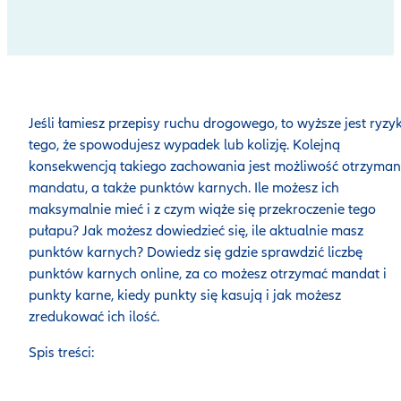
Jeśli łamiesz przepisy ruchu drogowego, to wyższe jest ryzy
tego, że spowodujesz wypadek lub kolizję. Kolejną
konsekwencją takiego zachowania jest możliwość otrzyman
mandatu, a także punktów karnych. Ile możesz ich
maksymalnie mieć i z czym wiąże się przekroczenie tego
pułapu? Jak możesz dowiedzieć się, ile aktualnie masz
punktów karnych? Dowiedz się gdzie sprawdzić liczbę
punktów karnych online, za co możesz otrzymać mandat i
punkty karne, kiedy punkty się kasują i jak możesz
zredukować ich ilość.
Spis treści: