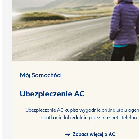
Mój Samochód
Ubezpieczenie AC
Ubezpieczenie AC kupisz wygodnie online lub u agen
spotkaniu lub zdalnie przez internet i telefon.
Zobacz więcej o AC