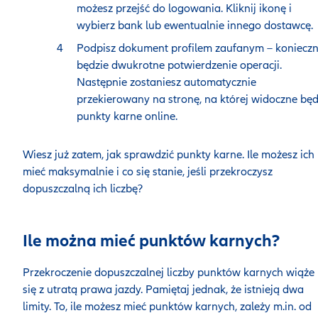
możesz przejść do logowania. Kliknij ikonę i
wybierz bank lub ewentualnie innego dostawcę.
Podpisz dokument profilem zaufanym – koniecz
będzie dwukrotne potwierdzenie operacji.
Następnie zostaniesz automatycznie
przekierowany na stronę, na której widoczne bę
punkty karne online.
Wiesz już zatem, jak sprawdzić punkty karne. Ile możesz ich
mieć maksymalnie i co się stanie, jeśli przekroczysz
dopuszczalną ich liczbę?
Ile można mieć punktów karnych?
Przekroczenie dopuszczalnej liczby punktów karnych wiąże
się z utratą prawa jazdy. Pamiętaj jednak, że istnieją dwa
limity. To, ile możesz mieć punktów karnych, zależy m.in. od