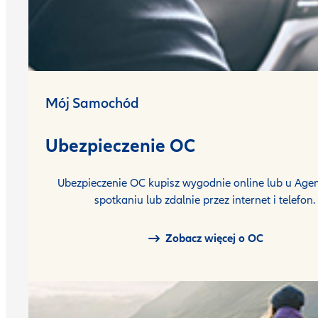
Mój Samochód
Ubezpieczenie OC
Ubezpieczenie OC kupisz wygodnie online lub u Agen
spotkaniu lub zdalnie przez internet i telefon.
Zobacz więcej o OC