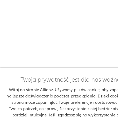
Twoja prywatność jest dla nas ważn
Witaj na stronie Allianz. Używamy plików cookie, aby zap
najlepsze doświadczenia podczas przeglądania. Dzięki coo
strona może zapamiętać Twoje preferencje i dostosować 
Twoich potrzeb, co sprawi, że korzystanie z niej będzie łatw
bardziej intuicyjne. Jeśli zgadzasz się na wykorzystanie 