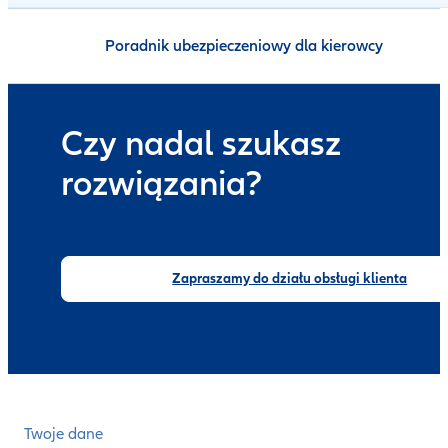
Poradnik ubezpieczeniowy dla kierowcy
Czy nadal szukasz
rozwiązania?
Zapraszamy do działu obsługi klienta
Twoje dane