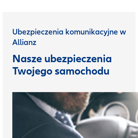
Ubezpieczenia komunikacyjne w
Allianz
Nasze ubezpieczenia
Twojego samochodu