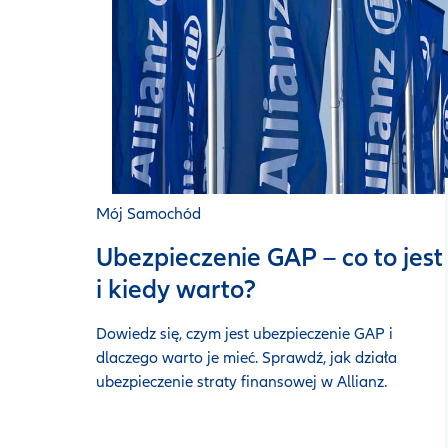
Mój Samochód
Ubezpieczenie GAP – co to jest
i kiedy warto?
Dowiedz się, czym jest ubezpieczenie GAP i
dlaczego warto je mieć. Sprawdź, jak działa
ubezpieczenie straty finansowej w Allianz.