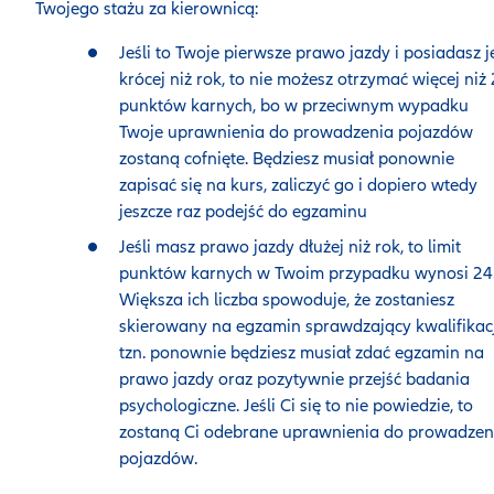
Twojego stażu za kierownicą:
Jeśli to Twoje pierwsze prawo jazdy i posiadasz j
krócej niż rok, to nie możesz otrzymać więcej niż
punktów karnych, bo w przeciwnym wypadku
Twoje uprawnienia do prowadzenia pojazdów
zostaną cofnięte. Będziesz musiał ponownie
zapisać się na kurs, zaliczyć go i dopiero wtedy
jeszcze raz podejść do egzaminu
Jeśli masz prawo jazdy dłużej niż rok, to limit
punktów karnych w Twoim przypadku wynosi 24
Większa ich liczba spowoduje, że zostaniesz
skierowany na egzamin sprawdzający kwalifikacj
tzn. ponownie będziesz musiał zdać egzamin na
prawo jazdy oraz pozytywnie przejść badania
psychologiczne. Jeśli Ci się to nie powiedzie, to
zostaną Ci odebrane uprawnienia do prowadzen
pojazdów.