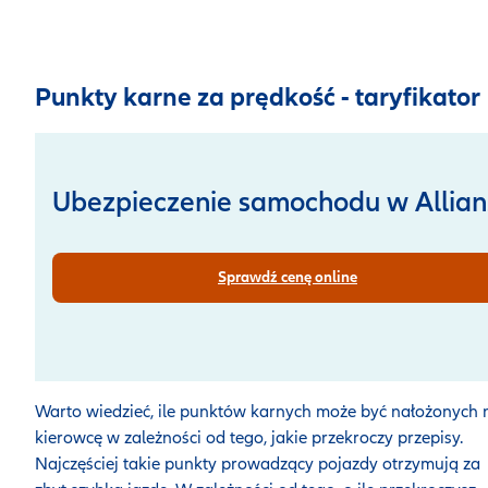
Punkty karne za prędkość - taryfikator
Ubezpieczenie samochodu w Allian
Sprawdź cenę online
Warto wiedzieć, ile punktów karnych może być nałożonych 
kierowcę w zależności od tego, jakie przekroczy przepisy.
Najczęściej takie punkty prowadzący pojazdy otrzymują za