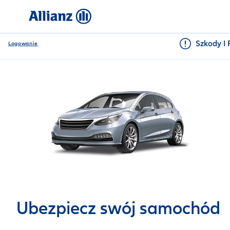
Szkody I 
Logowanie
Ubezpiecz swój samochód