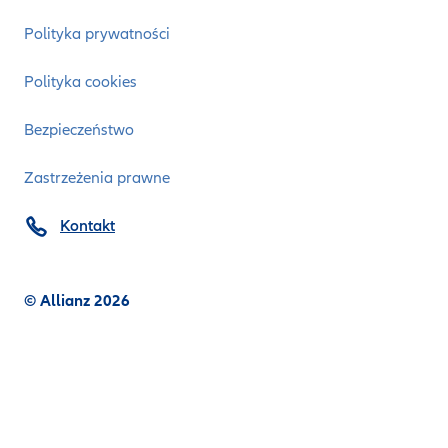
Polityka prywatności
Polityka cookies
Bezpieczeństwo
Zastrzeżenia prawne
Kontakt
© Allianz 2026