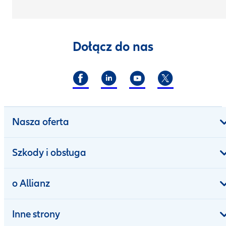
Dołącz do nas
Nasza oferta
Szkody i obsługa
o Allianz
Inne strony