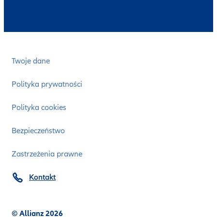
Twoje dane
Polityka prywatności
Polityka cookies
Bezpieczeństwo
Zastrzeżenia prawne
Kontakt
© Allianz 2026