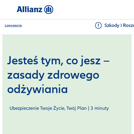
Szkody I Rosz
Logowanie
Jesteś tym, co jesz –
zasady zdrowego
odżywiania
Ubezpieczenie Twoje Życie, Twój Plan | 3 minuty