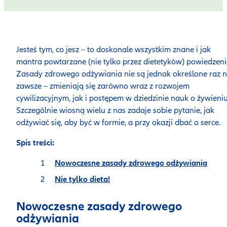
Jesteś tym, co jesz – to doskonale wszystkim znane i jak
mantra powtarzane (nie tylko przez dietetyków) powiedzeni
Zasady zdrowego odżywiania nie są jednak określone raz 
zawsze – zmieniają się zarówno wraz z rozwojem
cywilizacyjnym, jak i postępem w dziedzinie nauk o żywieniu
Szczególnie wiosną wielu z nas zadaje sobie pytanie, jak
odżywiać się, aby być w formie, a przy okazji dbać o serce.
Spis treści:
Nowoczesne zasady zdrowego odżywiania
Nie tylko dieta!
Nowoczesne zasady zdrowego
odżywiania