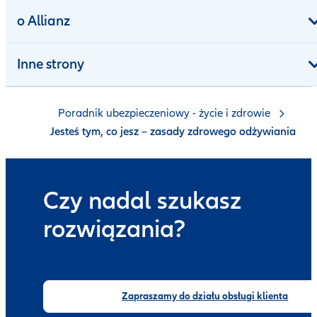
o Allianz
Inne strony
Poradnik ubezpieczeniowy - życie i zdrowie
Jesteś tym, co jesz – zasady zdrowego odżywiania
Czy nadal szukasz
rozwiązania?
Zapraszamy do działu obsługi klienta