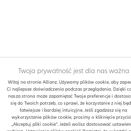
Twoja prywatność jest dla nas ważna
Witaj na stronie Allianz. Używamy plików cookie, aby zape
Ci najlepsze doświadczenia podczas przeglądania. Dzięki c
nasza strona może zapamiętać Twoje preferencje i dostos
się do Twoich potrzeb, co sprawi, że korzystanie z niej będ
łatwiejsze i bardziej intuicyjne. Jeśli zgadzasz się na
wykorzystanie plików cookie, prosimy o kliknięcie przyci
„Akceptuj pliki cookie”. Jeżeli wolisz dostosować ustawien