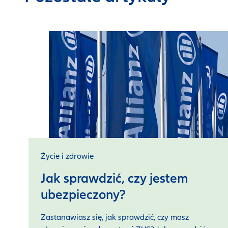
Życie i zdrowie
Jak sprawdzić, czy jestem
ubezpieczony?
Zastanawiasz się, jak sprawdzić, czy masz