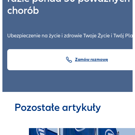
chorób
Ubezpieczenie na życie i zdrowie Twoje Życie i Twój Pla
Zamów rozmowę
Pozostałe artykuły