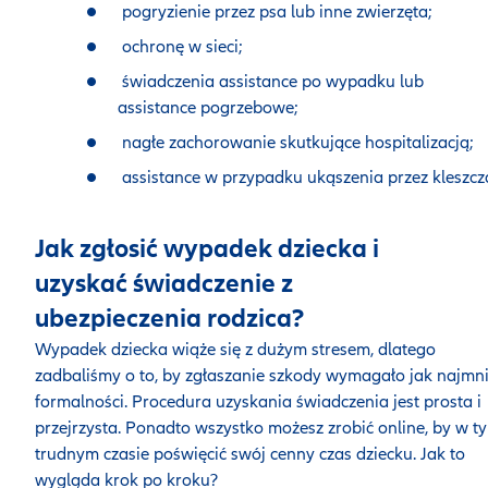
pogryzienie przez psa lub inne zwierzęta;
ochronę w sieci;
świadczenia assistance po wypadku lub
assistance pogrzebowe;
nagłe zachorowanie skutkujące hospitalizacją;
assistance w przypadku ukąszenia przez kleszcz
Jak zgłosić wypadek dziecka i
uzyskać świadczenie z
ubezpieczenia rodzica?
Wypadek dziecka wiąże się z dużym stresem, dlatego
zadbaliśmy o to, by zgłaszanie szkody wymagało jak najmni
formalności. Procedura uzyskania świadczenia jest prosta i
przejrzysta. Ponadto wszystko możesz zrobić online, by w t
trudnym czasie poświęcić swój cenny czas dziecku. Jak to
wygląda krok po kroku?