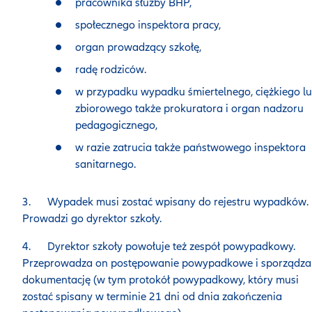
pracownika służby BHP,
społecznego inspektora pracy,
organ prowadzący szkołę,
radę rodziców.
w przypadku wypadku śmiertelnego, ciężkiego l
zbiorowego także prokuratora i organ nadzoru
pedagogicznego,
w razie zatrucia także państwowego inspektora
sanitarnego.
3. Wypadek musi zostać wpisany do rejestru wypadków.
Prowadzi go dyrektor szkoły.
4. Dyrektor szkoły powołuje też zespół powypadkowy.
Przeprowadza on postępowanie powypadkowe i sporządza
dokumentację (w tym protokół powypadkowy, który musi
zostać spisany w terminie 21 dni od dnia zakończenia