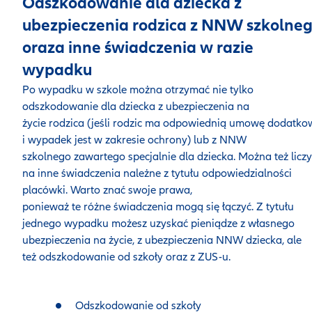
Odszkodowanie dla dziecka z
ubezpieczenia rodzica z NNW szkolne
oraza inne świadczenia w razie
wypadku
Po wypadku w szkole można otrzymać nie tylko
odszkodowanie dla dziecka z ubezpieczenia na
życie rodzica (jeśli rodzic ma odpowiednią umowę dodatk
i wypadek jest w zakresie ochrony) lub z NNW
szkolnego zawartego specjalnie dla dziecka. Można też liczy
na inne świadczenia należne z tytułu odpowiedzialności
placówki. Warto znać swoje prawa,
ponieważ te różne świadczenia mogą się łączyć. Z tytułu
jednego wypadku możesz uzyskać pieniądze z własnego
ubezpieczenia na życie, z ubezpieczenia NNW dziecka, ale
też odszkodowanie od szkoły oraz z ZUS-u.
Odszkodowanie od szkoły