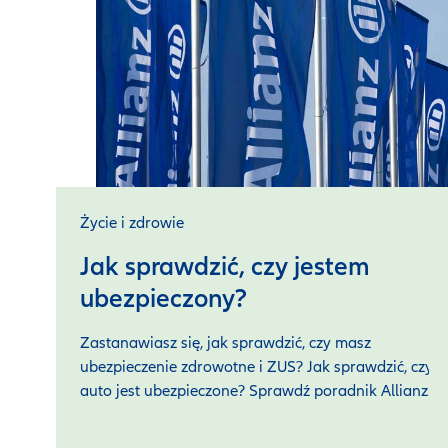
Życie i zdrowie
Jak sprawdzić, czy jestem
ubezpieczony?
Zastanawiasz się, jak sprawdzić, czy masz
ubezpieczenie zdrowotne i ZUS? Jak sprawdzić, czy
auto jest ubezpieczone? Sprawdź poradnik Allianz.