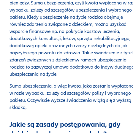
pieniędzy. Suma ubezpieczenia, czyli kwota wypłacana w ra
wypadku, zależy od szczegółów ubezpieczenia i wybranego
pakietu. Kiedy ubezpieczenie na życie rodzica obejmuje
również zdarzenia związane z dzieckiem, można uzyskać
wsparcie finansowe np. na pokrycie kosztów leczenia,
dodatkowych konsultacji, leków, sprzętu rehabilitacyjnego,
dodatkowej opieki oraz innych rzeczy niezbędnych do jak
najszybszego powrotu do zdrowia. Takie świadczenie z tytu
zdarzeń związanych z dzieckiemw ramach ubezpieczenia
rodzica to zazwyczaj umowa dodatkowa do indywidualneg
ubezpieczenia na życie.
Suma ubezpieczenia, a więc kwota, jaka zostanie wypłacon
w razie wypadku, zależy od szczegółów polisy i wybranego
pakietu. Oczywiście wyższe świadczenia wiążą się z wyższą
składką.
Jakie są zasady postępowania, gdy