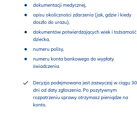
dokumentacji medycznej,
opisu okoliczności zdarzenia (jak, gdzie i kiedy
doszło do urazu),
dokumentów potwierdzających wiek i tożsamość
dziecka,
numeru polisy,
numeru konta bankowego do wypłaty
świadczenia.
Decyzja podejmowana jest zazwyczaj w ciągu 30
dni od daty zgłoszenia. Po pozytywnym
rozpatrzeniu sprawy otrzymasz pieniądze na
konto.