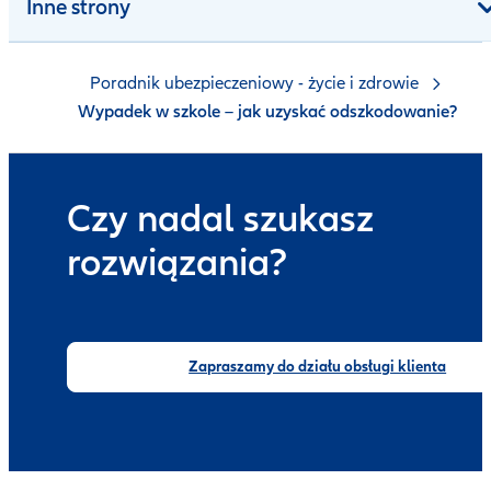
Inne strony
Poradnik ubezpieczeniowy - życie i zdrowie
Wypadek w szkole – jak uzyskać odszkodowanie?
Czy nadal szukasz
rozwiązania?
Zapraszamy do działu obsługi klienta