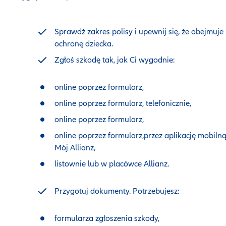
Sprawdź zakres polisy i upewnij się, że obejmuje
ochronę dziecka.
Zgłoś szkodę tak, jak Ci wygodnie:
online poprzez formularz,
online poprzez formularz, telefonicznie,
online poprzez formularz,
online poprzez formularz,przez aplikację mobiln
Mój Allianz,
listownie lub w placówce Allianz.
Przygotuj dokumenty. Potrzebujesz:
formularza zgłoszenia szkody,