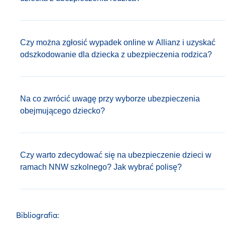
Czy można zgłosić wypadek online w Allianz i uzyskać
odszkodowanie dla dziecka z ubezpieczenia rodzica?
Na co zwrócić uwagę przy wyborze ubezpieczenia
obejmującego dziecko?
Czy warto zdecydować się na ubezpieczenie dzieci w
ramach NNW szkolnego? Jak wybrać polisę?
Bibliografia: