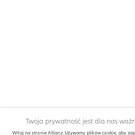
Twoja prywatność jest dla nas waż
Witaj na stronie Allianz. Używamy plików cookie, aby za