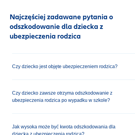
Najczęściej zadawane pytania o
odszkodowanie dla dziecka z
ubezpieczenia rodzica
Czy dziecko jest objęte ubezpieczeniem rodzica?
Czy dziecko zawsze otrzyma odszkodowanie z
ubezpieczenia rodzica po wypadku w szkole?
Jak wysoka może być kwota odszkodowania dla
dziecka z ubezpieczenia rodzica?