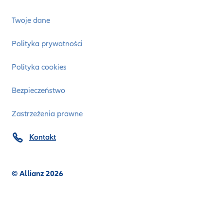
Twoje dane
Polityka prywatności
Polityka cookies
Bezpieczeństwo
Zastrzeżenia prawne
Kontakt
© Allianz 2026