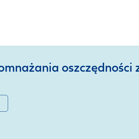
omnażania oszczędności z