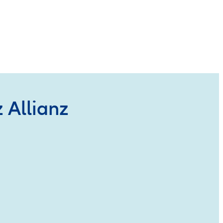
 Allianz