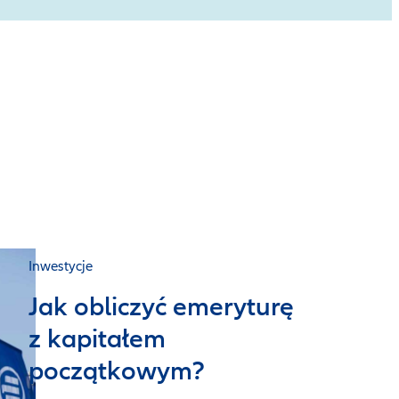
Inwestycje
Jak obliczyć emeryturę
z kapitałem
początkowym?