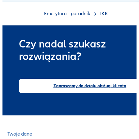
Emerytura - poradnik
IKE
Czy nadal szukasz
rozwiązania?
Zapraszamy do działu obsługi klienta
Twoje dane