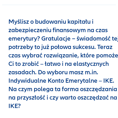
Myślisz o budowaniu kapitału i
zabezpieczeniu finansowym na czas
emerytury? Gratulacje − świadomość te
potrzeby to już połowa sukcesu. Teraz
czas wybrać rozwiązanie, które pomoż
Ci to zrobić – łatwo i na elastycznych
zasadach. Do wyboru masz m.in.
Indywidualne Konto Emerytalne – IKE.
Na czym polega ta forma oszczędzania
na przyszłość i czy warto oszczędzać na
IKE?