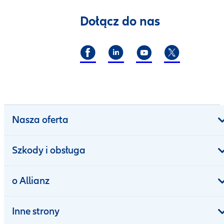
Dołącz do nas
Nasza oferta
Szkody i obsługa
o Allianz
Inne strony