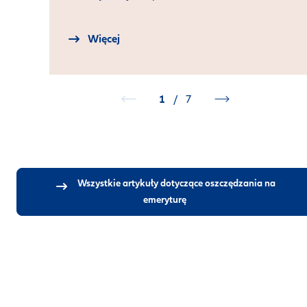
Więcej
1
/
7
Wszystkie artykuły dotyczące oszczędzania na
emeryturę