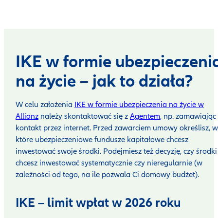
IKE w formie ubezpieczeni
na życie – jak to działa?
W celu założenia
IKE w formie ubezpieczenia na życie w
Allianz
należy skontaktować się z
Agentem
, np. zamawiając
kontakt przez internet. Przed zawarciem umowy określisz, w
które ubezpieczeniowe fundusze kapitałowe chcesz
inwestować swoje środki. Podejmiesz też decyzję, czy środki
chcesz inwestować systematycznie czy nieregularnie (w
zależności od tego, na ile pozwala Ci domowy budżet).
IKE – limit wpłat w 2026 roku