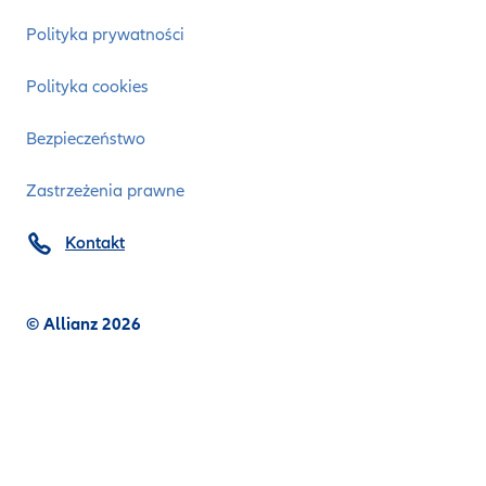
Polityka prywatności
Polityka cookies
Bezpieczeństwo
Zastrzeżenia prawne
Kontakt
© Allianz 2026