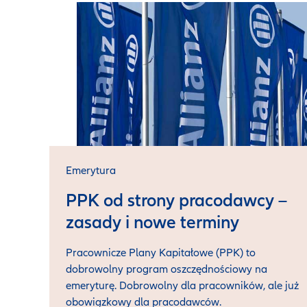
Emerytura
PPK od strony pracodawcy –
zasady i nowe terminy
Pracownicze Plany Kapitałowe (PPK) to
dobrowolny program oszczędnościowy na
emeryturę. Dobrowolny dla pracowników, ale już
obowiązkowy dla pracodawców.