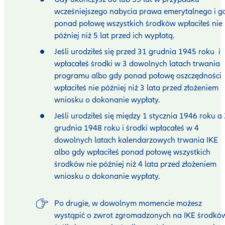
wcześniejszego nabycia prawa emerytalnego i g
ponad połowę wszystkich środków wpłaciłeś nie
później niż 5 lat przed ich wypłatą.
Jeśli urodziłeś się przed 31 grudnia 1945 roku i
wpłacałeś środki w 3 dowolnych latach trwania
programu albo gdy ponad połowę oszczędności
wpłaciłeś nie później niż 3 lata przed złożeniem
wniosku o dokonanie wypłaty.
Jeśli urodziłeś się między 1 stycznia 1946 roku a
grudnia 1948 roku i środki wpłacałeś w 4
dowolnych latach kalendarzowych trwania IKE
albo gdy wpłaciłeś ponad połowę wszystkich
środków nie później niż 4 lata przed złożeniem
wniosku o dokonanie wypłaty.
Po drugie, w dowolnym momencie możesz
wystąpić o zwrot zgromadzonych na IKE środkó