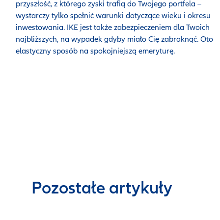
przyszłość, z którego zyski trafią do Twojego portfela –
wystarczy tylko spełnić warunki dotyczące wieku i okresu
inwestowania. IKE jest także zabezpieczeniem dla Twoich
najbliższych, na wypadek gdyby miało Cię zabraknąć.
Oto
elastyczny sposób na spokojniejszą emeryturę.
Pozostałe artykuły