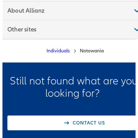
About Allianz
Other sites
Individuals
Notowania
Still not found what are you
looking for?
CONTACT US