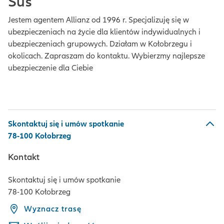
Sus
Jestem agentem Allianz od 1996 r. Specjalizuję się w
ubezpieczeniach na życie dla klientów indywidualnych i
ubezpieczeniach grupowych. Działam w Kołobrzegu i
okolicach. Zapraszam do kontaktu. Wybierzmy najlepsze
ubezpieczenie dla Ciebie
Skontaktuj się i umów spotkanie
78-100 Kołobrzeg
Kontakt
Skontaktuj się i umów spotkanie
78-100 Kołobrzeg
Wyznacz trasę