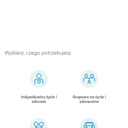
Wybierz, czego potrzebujesz
Indywidualne życie i
Grupowe na życie i
zdrowie
zdrowotne