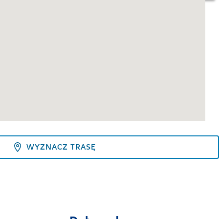
WYZNACZ TRASĘ