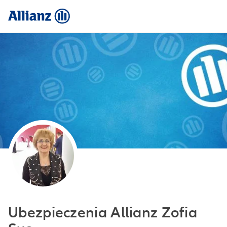
Ubezpieczenia Allianz Zofia