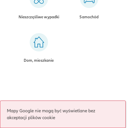
Nieszczęśliwe wypadki
Samochód
Dom, mieszkanie
Mapy Google nie mogą być wyświetlane bez
akceptacji plików cookie