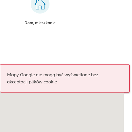
Dom, mieszkanie
Mapy Google nie mogą być wyświetlane bez
akceptacji plików cookie