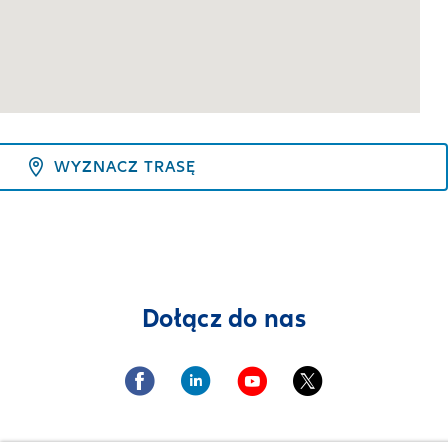
WYZNACZ TRASĘ
Dołącz do nas