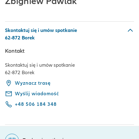
Zbigniew Pawlak
Skontaktuj się i umów spotkanie
62-872 Borek
Kontakt
Skontaktuj się i umów spotkanie
62-872 Borek
Wyznacz trasę
Wyślij wiadomość
+48 506 184 348