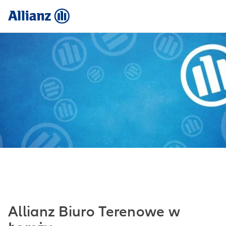
Allianz Biuro Terenowe w