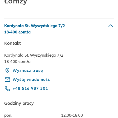
Łomży
Kardynała St. Wyszyńskiego 7/2
18-400 Łomża
Kontakt
Kardynała St. Wyszyńskiego 7/2
18-400 Łomża
Wyznacz trasę
Wyślij wiadomość
+48 516 987 301
Godziny pracy
pon.
12.00-18.00