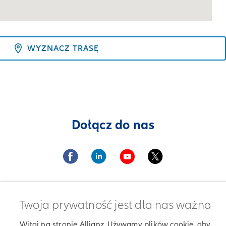
WYZNACZ TRASĘ
Dołącz do nas
Twoja prywatność jest dla nas ważna
Witaj na stronie Allianz. Używamy plików cookie, aby