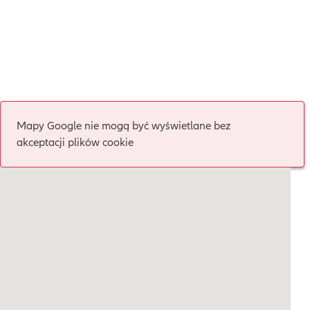
Mapy Google nie mogą być wyświetlane bez
akceptacji plików cookie