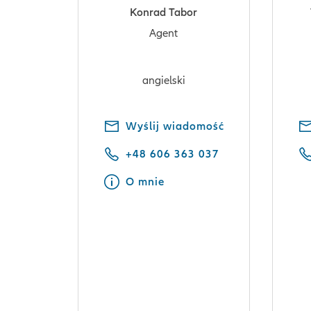
Konrad Tabor
Agent
angielski
Wyślij wiadomość
+48 606 363 037
O mnie