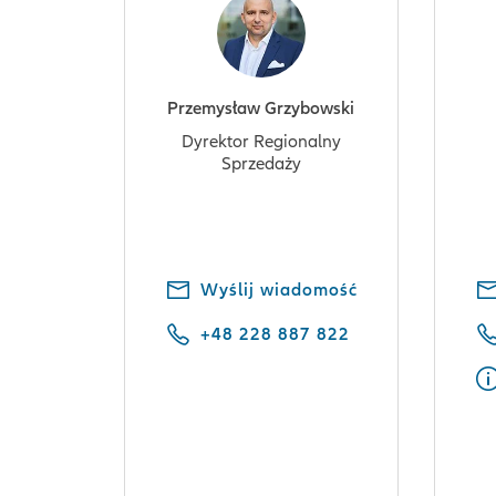
Przemysław Grzybowski
Dyrektor Regionalny
Sprzedaży
Wyślij wiadomość
+48 228 887 822