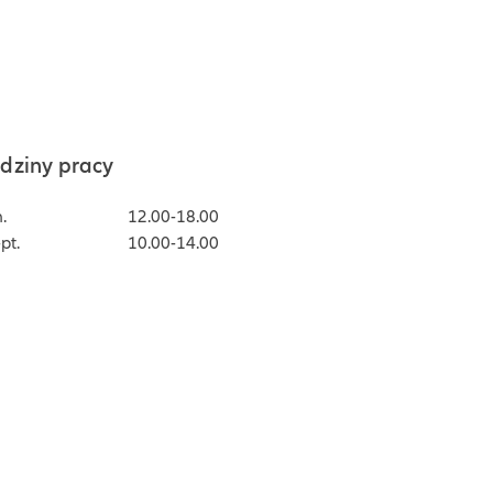
dziny pracy
.
12.00-18.00
pt.
10.00-14.00