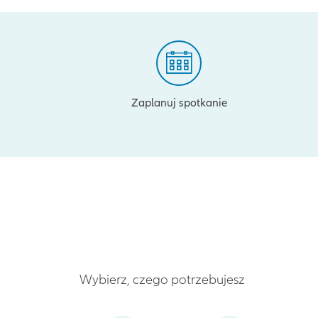
Zaplanuj spotkanie
Wybierz, czego potrzebujesz