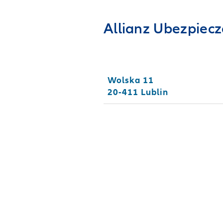
Allianz Ubezpiecz
Wolska 11
20-411 Lublin