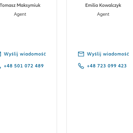
Tomasz Maksymiuk
Emilia Kowalczyk
Agent
Agent
Wyślij wiadomość
Wyślij wiadomość
+48 501 072 489
+48 723 099 423