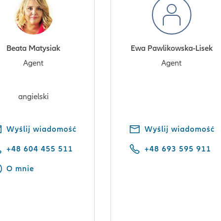
Beata Matysiak
Ewa Pawlikowska-Lisek
Agent
Agent
angielski
Wyślij wiadomość
Wyślij wiadomość
+48 604 455 511
+48 693 595 911
O mnie