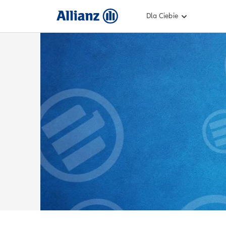
Dla Ciebie