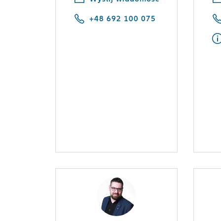
+48 692 100 075