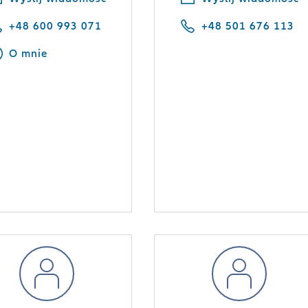
+48 600 993 071
+48 501 676 113
O mnie