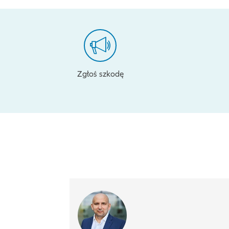
Zgłoś szkodę