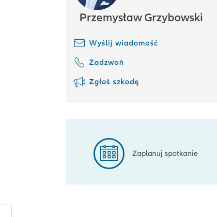
Przemysław Grzybowski
Wyślij wiadomość
Zadzwoń
Zgłoś szkodę
Zaplanuj spotkanie