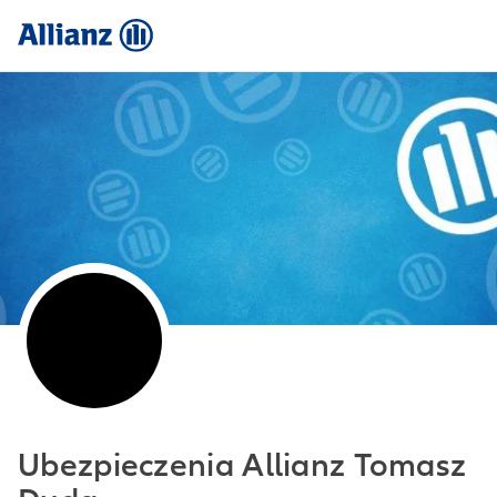
Ubezpieczenia Allianz Tomasz