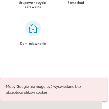
Grupowe na życie i
Samochód
zdrowotne
Dom, mieszkanie
Mapy Google nie mogą być wyświetlane bez
akceptacji plików cookie