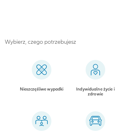
Wybierz, czego potrzebujesz
Nieszczęśliwe wypadki
Indywidualne życie i
zdrowie