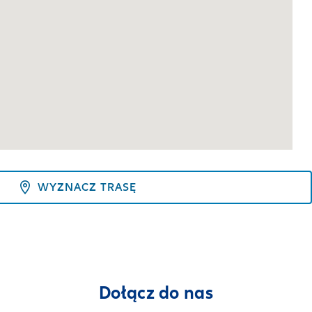
WYZNACZ TRASĘ
Dołącz do nas