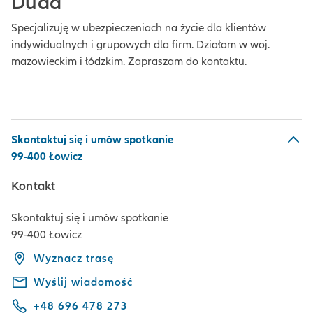
Duda
Specjalizuję w ubezpieczeniach na życie dla klientów
indywidualnych i grupowych dla firm. Działam w woj.
mazowieckim i łódzkim. Zapraszam do kontaktu.
Skontaktuj się i umów spotkanie
99-400 Łowicz
Kontakt
Skontaktuj się i umów spotkanie
99-400 Łowicz
Wyznacz trasę
Wyślij wiadomość
+48 696 478 273