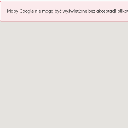
Mapy Google nie mogą być wyświetlane bez akceptacji plikó