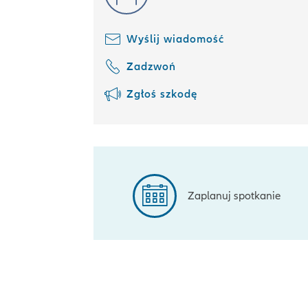
Wyślij wiadomość
Zadzwoń
Zgłoś szkodę
Zaplanuj spotkanie