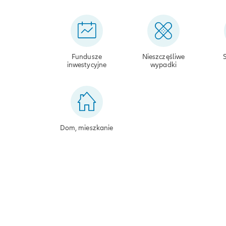
Fundusze
Nieszczęśliwe
inwestycyjne
wypadki
Dom, mieszkanie