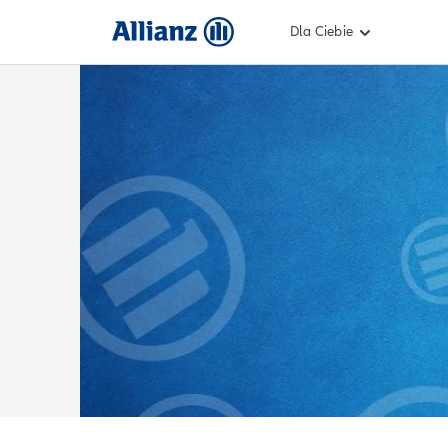
Dla Ciebie