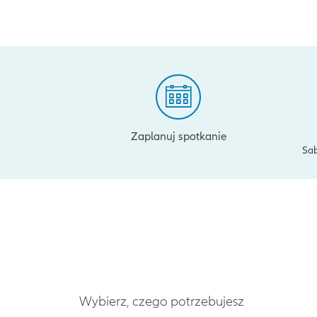
Zaplanuj spotkanie
Sab
Wybierz, czego potrzebujesz