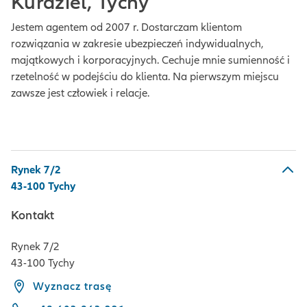
Kurdziel, Tychy
Jestem agentem od 2007 r. Dostarczam klientom
rozwiązania w zakresie ubezpieczeń indywidualnych,
majątkowych i korporacyjnych. Cechuje mnie sumienność i
rzetelność w podejściu do klienta. Na pierwszym miejscu
zawsze jest człowiek i relacje.
Rynek 7/2
43-100 Tychy
Kontakt
Rynek 7/2
43-100 Tychy
Wyznacz trasę