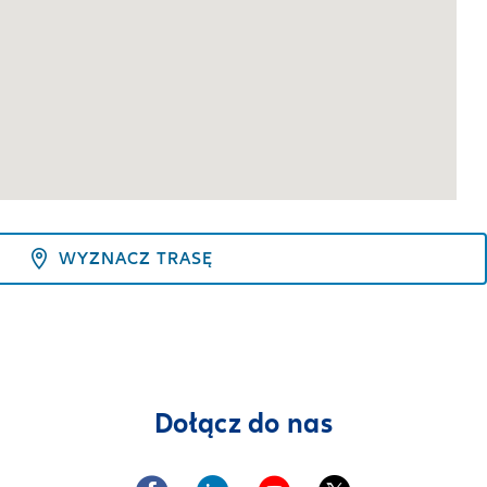
WYZNACZ TRASĘ
Dołącz do nas