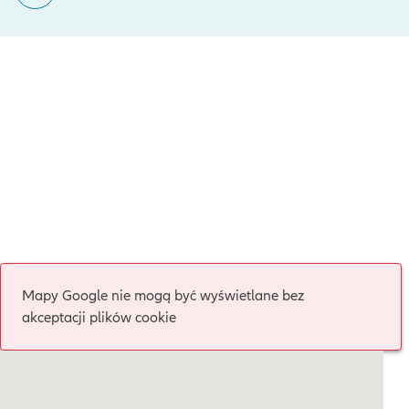
Mapy Google nie mogą być wyświetlane bez
akceptacji plików cookie