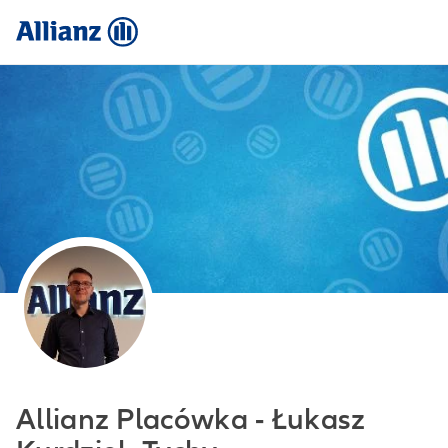
Allianz Placówka - Łukasz