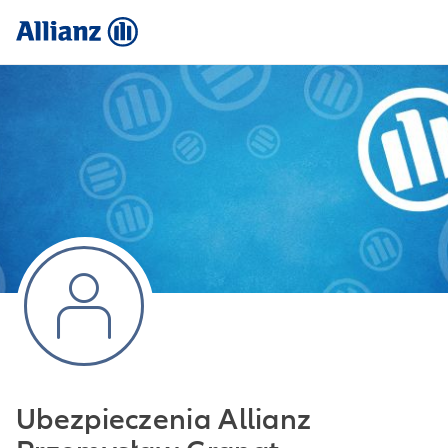
Ubezpieczenia Allianz