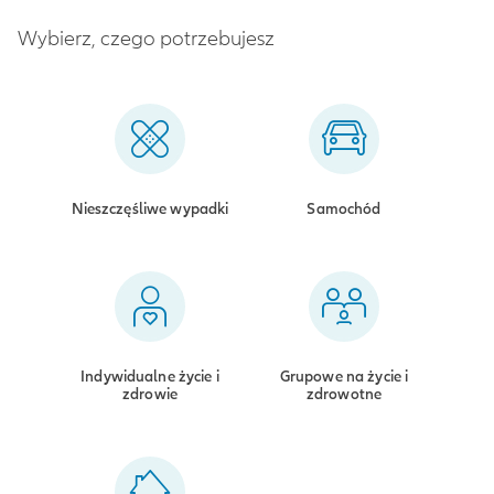
Wybierz, czego potrzebujesz
Nieszczęśliwe wypadki
Samochód
Indywidualne życie i
Grupowe na życie i
zdrowie
zdrowotne