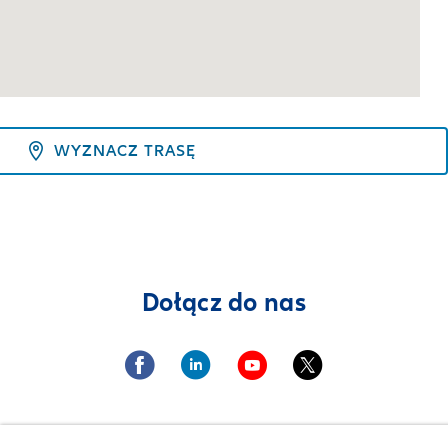
WYZNACZ TRASĘ
Dołącz do nas