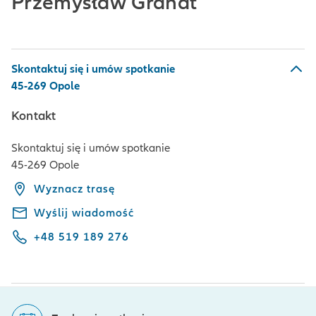
Przemysław Granat
Skontaktuj się i umów spotkanie
45-269 Opole
Kontakt
Skontaktuj się i umów spotkanie
45-269 Opole
Wyznacz trasę
Wyślij wiadomość
+48 519 189 276