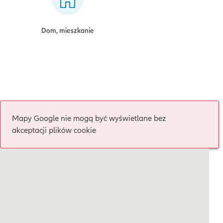
Dom, mieszkanie
Mapy Google nie mogą być wyświetlane bez
akceptacji plików cookie