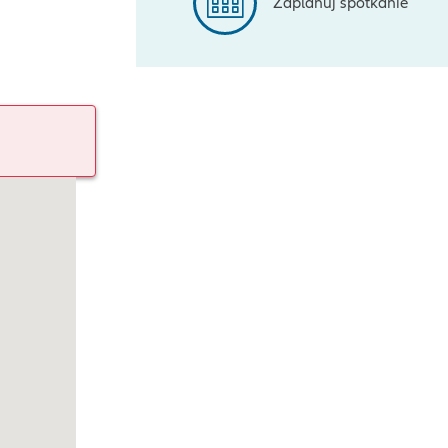
Zaplanuj spotkanie