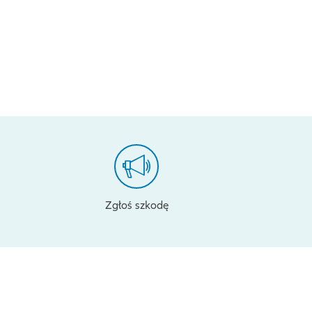
Zgłoś szkodę