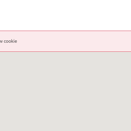
w cookie