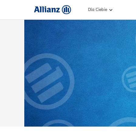
Dla Ciebie