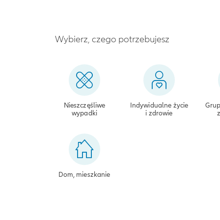
Wybierz, czego potrzebujesz
Nieszczęśliwe
Indywidualne życie
Grup
wypadki
i zdrowie
Dom, mieszkanie