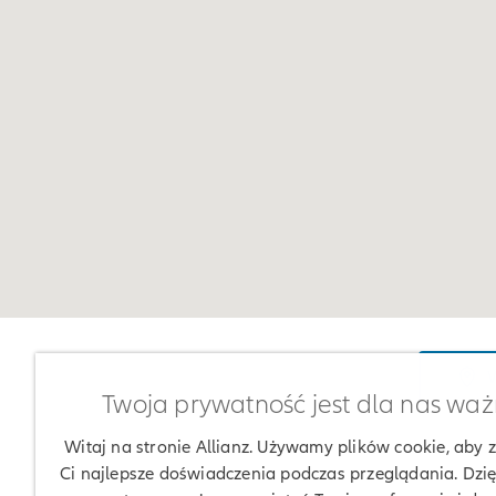
W
Twoja prywatność jest dla nas wa
Witaj na stronie Allianz. Używamy plików cookie, aby
Ci najlepsze doświadczenia podczas przeglądania. Dzię