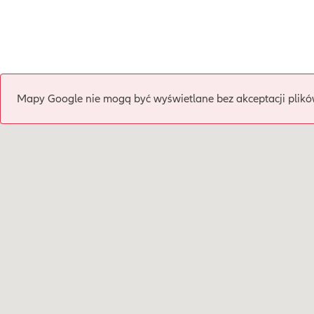
Mapy Google nie mogą być wyświetlane bez akceptacji plikó