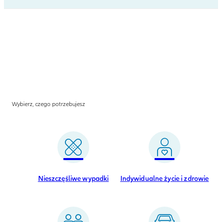
Wybierz, czego potrzebujesz
Nieszczęśliwe wypadki
Indywidualne życie i zdrowie