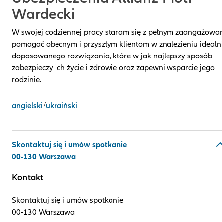
Wardecki
W swojej codziennej pracy staram się z pełnym zaangażowa
pomagać obecnym i przyszłym klientom w znalezieniu idealn
dopasowanego rozwiązania, które w jak najlepszy sposób
zabezpieczy ich życie i zdrowie oraz zapewni wsparcie jego
rodzinie.
angielski
/
ukraiński
Skontaktuj się i umów spotkanie
00-130 Warszawa
Kontakt
Skontaktuj się i umów spotkanie
00-130 Warszawa