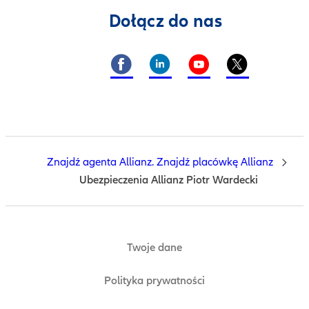
Dołącz do nas
Znajdź agenta Allianz. Znajdź placówkę Allianz
Ubezpieczenia Allianz Piotr Wardecki
Twoje dane
Polityka prywatności