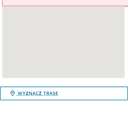
WYZNACZ TRASĘ