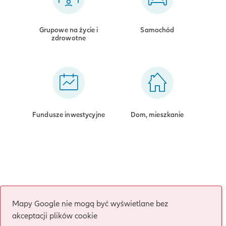
Grupowe na życie i
Samochód
zdrowotne
Fundusze inwestycyjne
Dom, mieszkanie
Mapy Google nie mogą być wyświetlane bez
akceptacji plików cookie