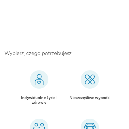
Wybierz, czego potrzebujesz
Indywidualne życie i
Nieszczęśliwe wypadki
zdrowie