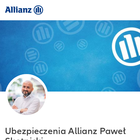
Ubezpieczenia Allianz Paweł