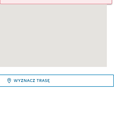
WYZNACZ TRASĘ