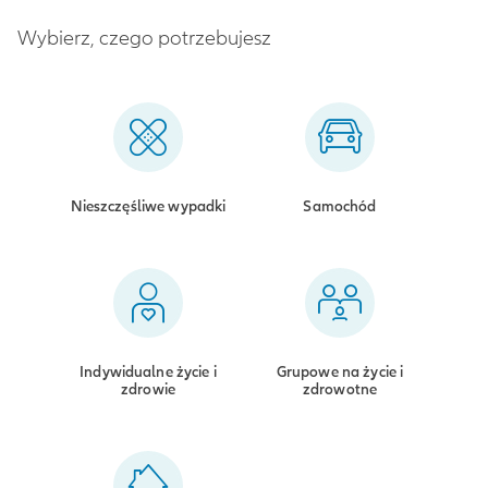
Wybierz, czego potrzebujesz
Nieszczęśliwe wypadki
Samochód
Indywidualne życie i
Grupowe na życie i
zdrowie
zdrowotne