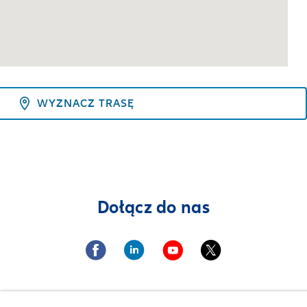
WYZNACZ TRASĘ
Dołącz do nas