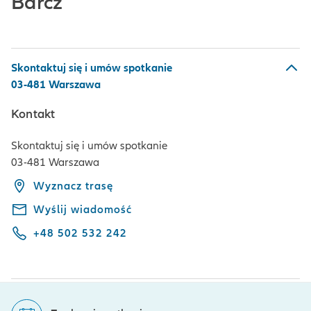
Barcz
Skontaktuj się i umów spotkanie
03-481 Warszawa
Kontakt
Skontaktuj się i umów spotkanie
03-481 Warszawa
Wyznacz trasę
Wyślij wiadomość
+48 502 532 242