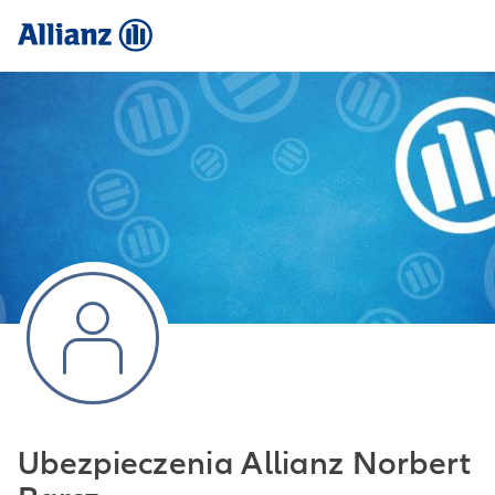
Ubezpieczenia Allianz Norbert