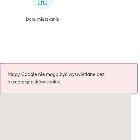
Dom, mieszkanie
Mapy Google nie mogą być wyświetlane bez
akceptacji plików cookie