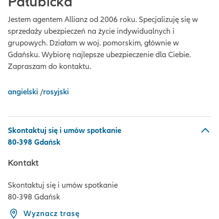
Pałubicka
Jestem agentem Allianz od 2006 roku. Specjalizuję się w
sprzedaży ubezpieczeń na życie indywidualnych i
grupowych. Działam w woj. pomorskim, głównie w
Gdańsku. Wybiorę najlepsze ubezpieczenie dla Ciebie.
Zapraszam do kontaktu.
angielski
/
rosyjski
Skontaktuj się i umów spotkanie
80-398 Gdańsk
Kontakt
Skontaktuj się i umów spotkanie
80-398 Gdańsk
Wyznacz trasę