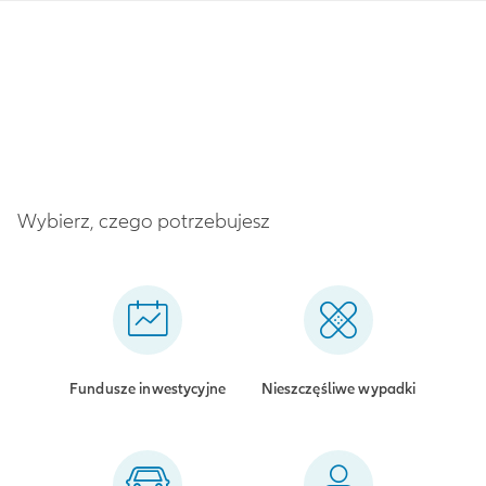
Wybierz, czego potrzebujesz
Fundusze inwestycyjne
Nieszczęśliwe wypadki