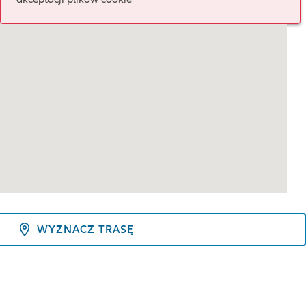
WYZNACZ TRASĘ