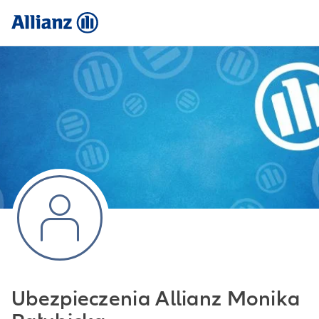
Ubezpieczenia Allianz Monika