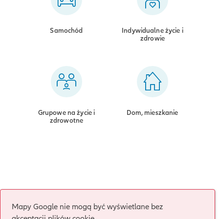
Samochód
Indywidualne życie i
zdrowie
Grupowe na życie i
Dom, mieszkanie
zdrowotne
Mapy Google nie mogą być wyświetlane bez
akceptacji plików cookie