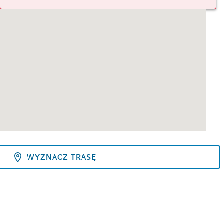
WYZNACZ TRASĘ