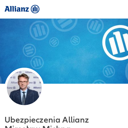
Ubezpieczenia Allianz