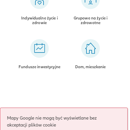
Indywidualne życie i
Grupowe na życie i
zdrowie
zdrowotne
Fundusze inwestycyjne
Dom, mieszkanie
Mapy Google nie mogą być wyświetlane bez
akceptacji plików cookie