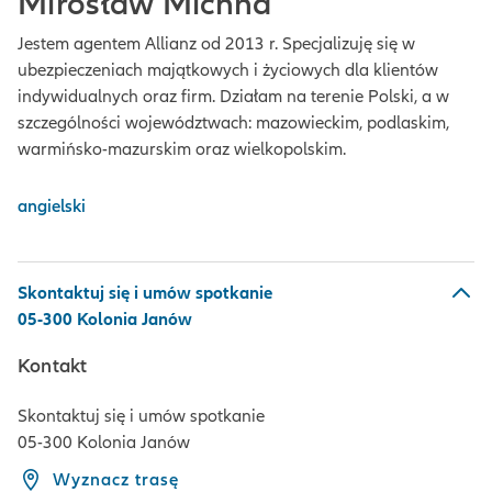
Mirosław Michna
Jestem agentem Allianz od 2013 r. Specjalizuję się w
ubezpieczeniach majątkowych i życiowych dla klientów
indywidualnych oraz firm. Działam na terenie Polski, a w
szczególności województwach: mazowieckim, podlaskim,
warmińsko-mazurskim oraz wielkopolskim.
angielski
Skontaktuj się i umów spotkanie
05-300 Kolonia Janów
Kontakt
Skontaktuj się i umów spotkanie
05-300 Kolonia Janów
Wyznacz trasę