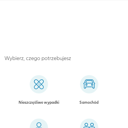
Wybierz, czego potrzebujesz
Nieszczęśliwe wypadki
Samochód