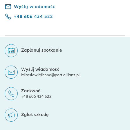
Wyślij wiadomość
+48 606 434 522
Zaplanuj spotkanie
Wyślij wiadomość
Miroslaw.Michna@port.allianz.pl
Zadzwoń
+48 606 434 522
Zgłoś szkodę