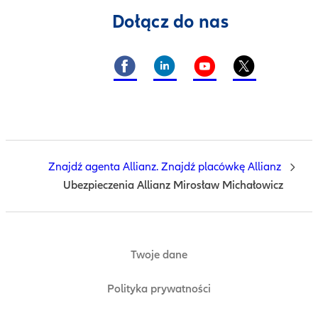
Dołącz do nas
Znajdź agenta Allianz. Znajdź placówkę Allianz
Ubezpieczenia Allianz Mirosław Michałowicz
Twoje dane
Polityka prywatności