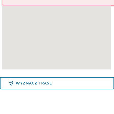
WYZNACZ TRASĘ