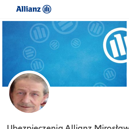
Ubezpieczenia Allianz Mirosła