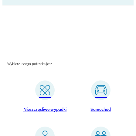
Wybierz, czego potrzebujesz
Nieszczęśliwe wypadki
Samochód