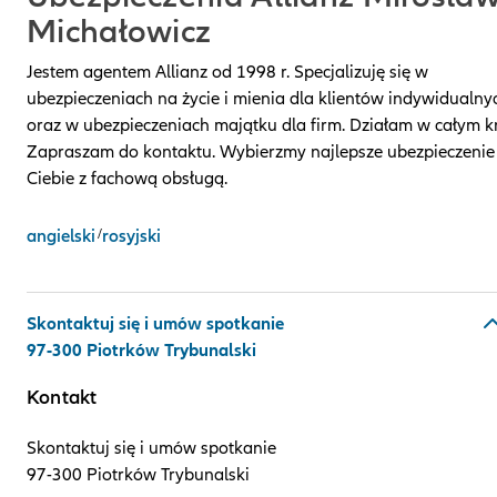
Michałowicz
Jestem agentem Allianz od 1998 r. Specjalizuję się w
ubezpieczeniach na życie i mienia dla klientów indywidualny
oraz w ubezpieczeniach majątku dla firm. Działam w całym kr
Zapraszam do kontaktu. Wybierzmy najlepsze ubezpieczenie
Ciebie z fachową obsługą.
angielski
/
rosyjski
Skontaktuj się i umów spotkanie
97-300 Piotrków Trybunalski
Kontakt
Skontaktuj się i umów spotkanie
97-300 Piotrków Trybunalski