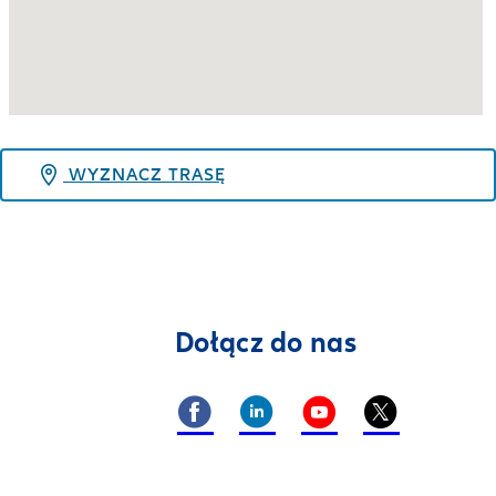
WYZNACZ TRASĘ
Dołącz do nas