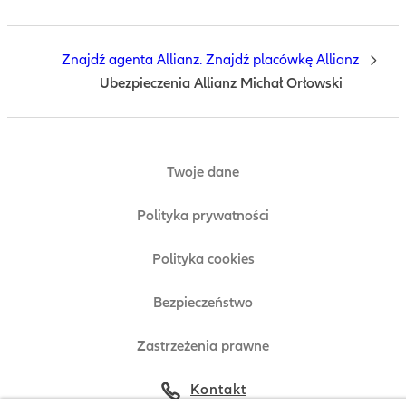
Znajdź agenta Allianz. Znajdź placówkę Allianz
Ubezpieczenia Allianz Michał Orłowski
Twoje dane
Polityka prywatności
Polityka cookies
Bezpieczeństwo
Zastrzeżenia prawne
Kontakt