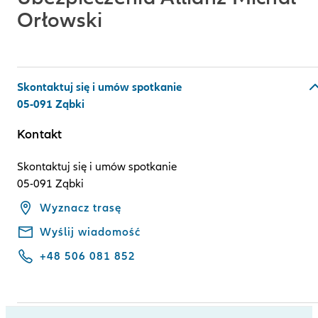
Orłowski
Skontaktuj się i umów spotkanie
05-091 Ząbki
Kontakt
Skontaktuj się i umów spotkanie
05-091 Ząbki
Wyznacz trasę
Wyślij wiadomość
+48 506 081 852