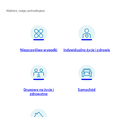
Wybierz, czego potrzebujesz
Nieszczęśliwe wypadki
Indywidualne życie i zdrowie
Grupowe na życie i
Samochód
zdrowotne