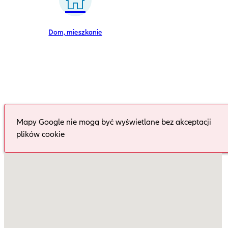
Dom, mieszkanie
Mapy Google nie mogą być wyświetlane bez akceptacji
plików cookie