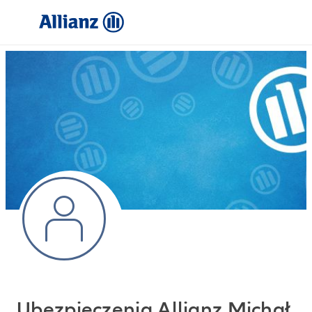
Ubezpieczenia Allianz Michał