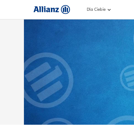
Dla Ciebie