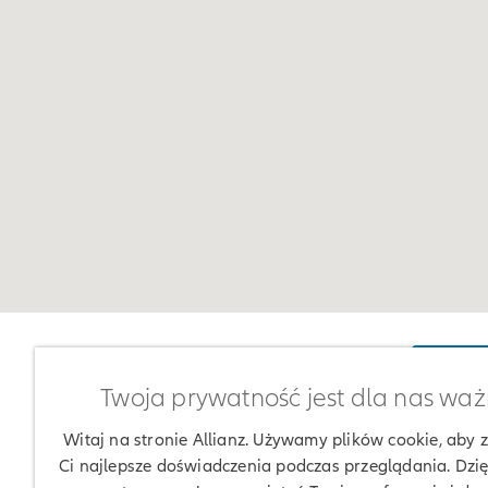
W
Twoja prywatność jest dla nas wa
Witaj na stronie Allianz. Używamy plików cookie, aby
Ci najlepsze doświadczenia podczas przeglądania. Dzię