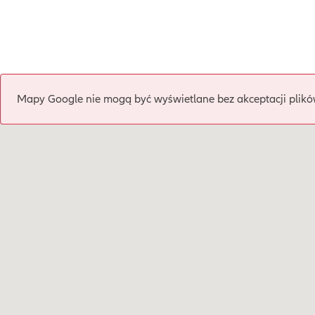
Mapy Google nie mogą być wyświetlane bez akceptacji plikó