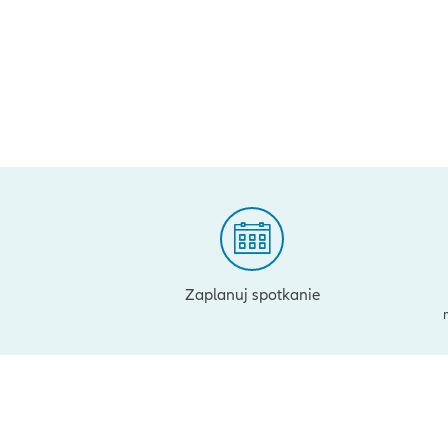
Zaplanuj spotkanie