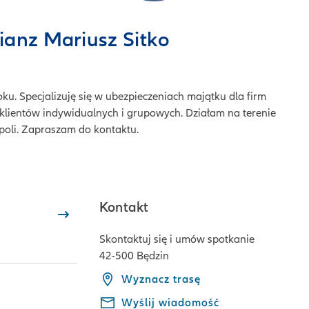
ianz Mariusz Sitko
ku. Specjalizuję się w ubezpieczeniach majątku dla firm
 klientów indywidualnych i grupowych. Działam na terenie
poli. Zapraszam do kontaktu.
Kontakt
Skontaktuj się i umów spotkanie
42-500 Będzin
Wyznacz trasę
Wyślij wiadomość