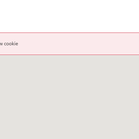
w cookie