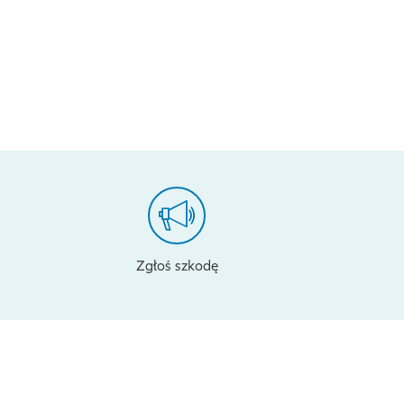
Zgłoś szkodę