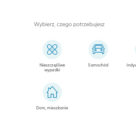
Wybierz, czego potrzebujesz
Nieszczęśliwe
Samochód
Indy
wypadki
Dom, mieszkanie