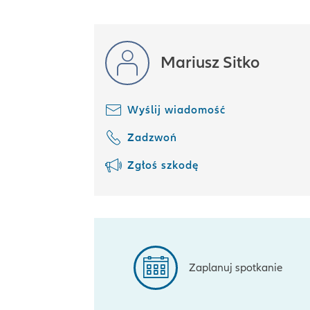
Mariusz Sitko
Wyślij wiadomość
Zadzwoń
Zgłoś szkodę
Zaplanuj spotkanie