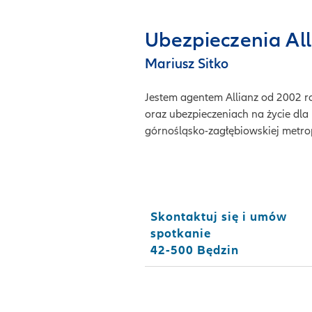
Ubezpieczenia All
Mariusz Sitko
Jestem agentem Allianz od 2002 ro
oraz ubezpieczeniach na życie dla
górnośląsko-zagłębiowskiej metro
Skontaktuj się i umów
spotkanie
42-500 Będzin