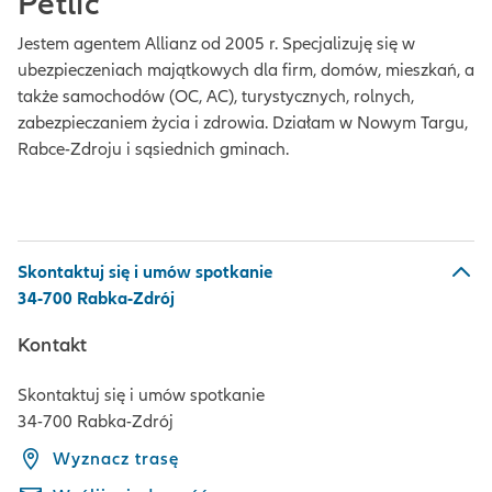
Petlic
Jestem agentem Allianz od 2005 r. Specjalizuję się w
ubezpieczeniach majątkowych dla firm, domów, mieszkań, a
także samochodów (OC, AC), turystycznych, rolnych,
zabezpieczaniem życia i zdrowia. Działam w Nowym Targu,
Rabce-Zdroju i sąsiednich gminach.
Skontaktuj się i umów spotkanie
34-700 Rabka-Zdrój
Kontakt
Skontaktuj się i umów spotkanie
34-700 Rabka-Zdrój
Wyznacz trasę