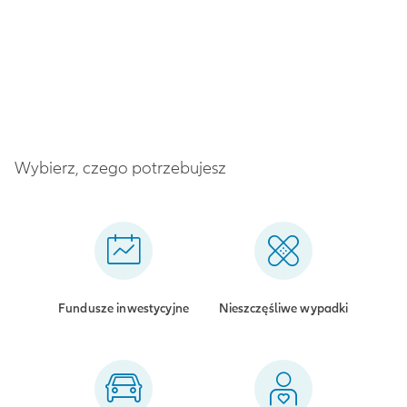
Wybierz, czego potrzebujesz
Fundusze inwestycyjne
Nieszczęśliwe wypadki