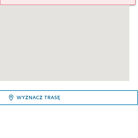
WYZNACZ TRASĘ