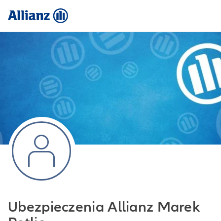
Ubezpieczenia Allianz Marek