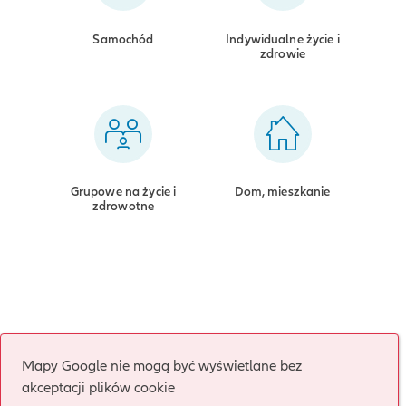
Samochód
Indywidualne życie i
zdrowie
Grupowe na życie i
Dom, mieszkanie
zdrowotne
Mapy Google nie mogą być wyświetlane bez
akceptacji plików cookie