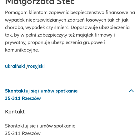
Małgorzata Stec
Pomagam klientom zapewnić bezpieczeństwo finansowe na
wypadek nieprzewidzianych zdarzeń losowych takich jak
choroba, wypadek czy śmierć. Dopasowuję ubezpieczenia
tak, by w pełni zabezpieczyły też majątek firmowy i
prywatny, proponuję ubezpieczenia grupowe i
komunikacyjne.
ukraiński
/
rosyjski
Skontaktuj się i umów spotkanie
35-311 Rzeszów
Kontakt
Skontaktuj się i umów spotkanie
35-311 Rzeszów