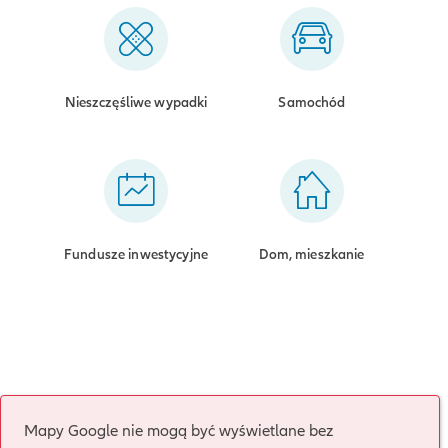
Nieszczęśliwe wypadki
Samochód
Fundusze inwestycyjne
Dom, mieszkanie
Mapy Google nie mogą być wyświetlane bez