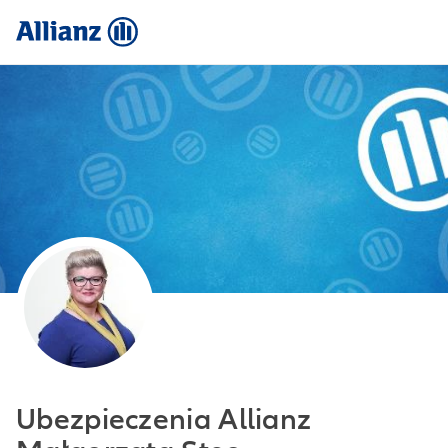
Ubezpieczenia Allianz