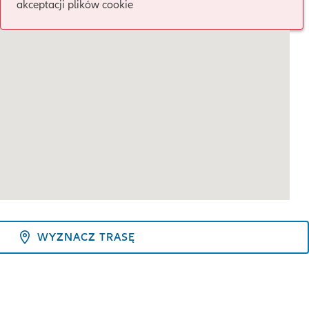
akceptacji plików cookie
WYZNACZ TRASĘ