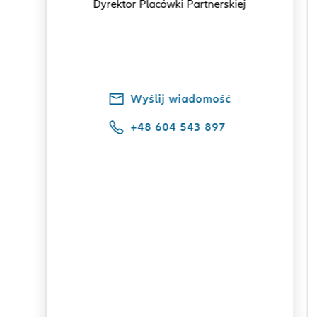
Dyrektor Placówki Partnerskiej
Wyślij wiadomość
+48 604 543 897