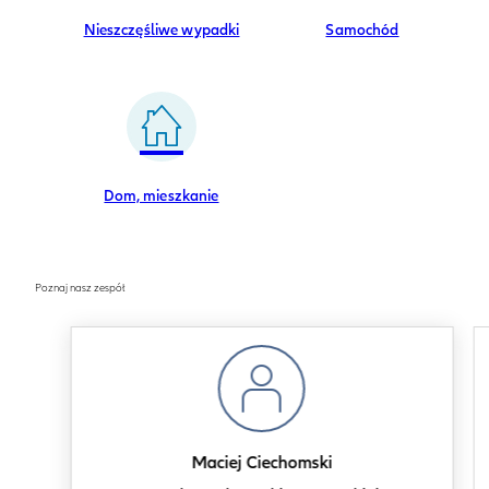
Nieszczęśliwe wypadki
Samochód
Dom, mieszkanie
Poznaj nasz zespół
Maciej Ciechomski