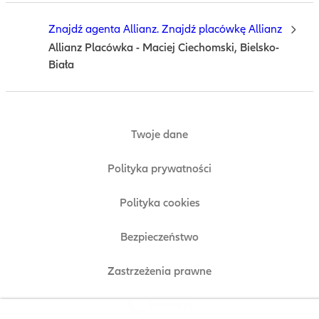
Znajdź agenta Allianz. Znajdź placówkę Allianz
Allianz Placówka - Maciej Ciechomski, Bielsko-
Biała
Twoje dane
Polityka prywatności
Polityka cookies
Bezpieczeństwo
Zastrzeżenia prawne
Kontakt