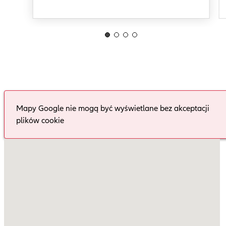
Mapy Google nie mogą być wyświetlane bez akceptacji
plików cookie