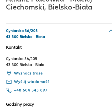
Ciechomski, Bielsko-Biała
Cyniarska 36/205
43-300 Bielsko - Biała
Kontakt
Cyniarska 36/205
43-300 Bielsko - Biała
Wyznacz trasę
Wyślij wiadomość
+48 604 543 897
Godziny pracy