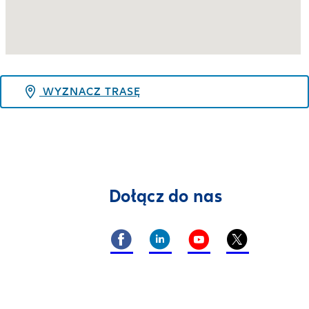
WYZNACZ TRASĘ
Dołącz do nas