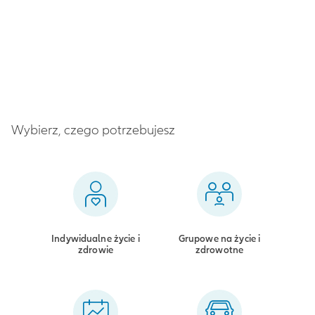
Wybierz, czego potrzebujesz
Indywidualne życie i
Grupowe na życie i
zdrowie
zdrowotne