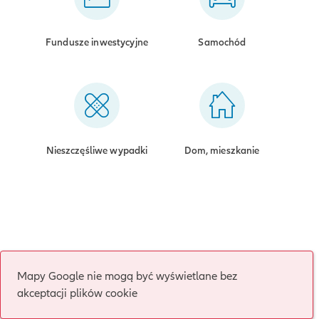
Fundusze inwestycyjne
Samochód
Nieszczęśliwe wypadki
Dom, mieszkanie
Mapy Google nie mogą być wyświetlane bez
akceptacji plików cookie