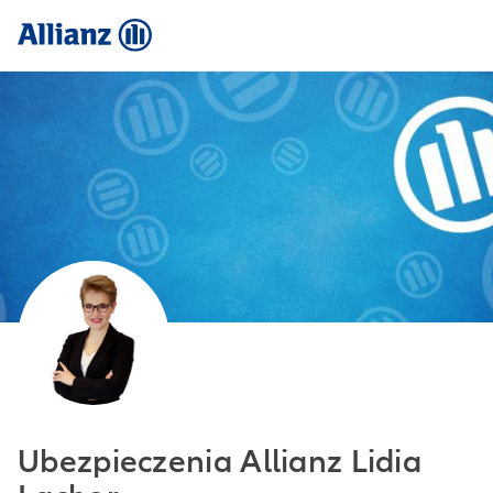
Ubezpieczenia Allianz Lidia