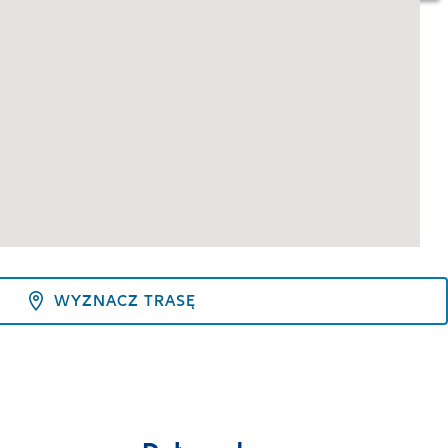
WYZNACZ TRASĘ