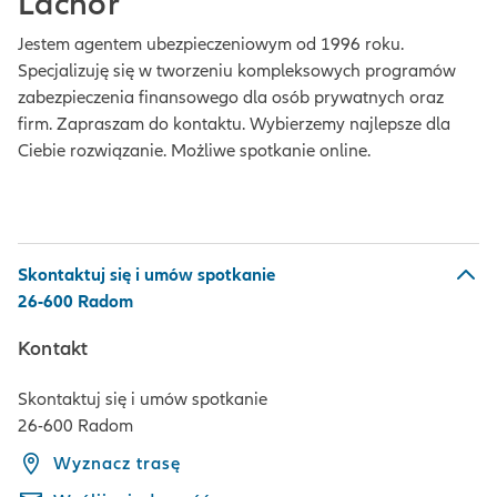
Lachor
Jestem agentem ubezpieczeniowym od 1996 roku.
Specjalizuję się w tworzeniu kompleksowych programów
zabezpieczenia finansowego dla osób prywatnych oraz
firm. Zapraszam do kontaktu. Wybierzemy najlepsze dla
Ciebie rozwiązanie. Możliwe spotkanie online.
Skontaktuj się i umów spotkanie
26-600 Radom
Kontakt
Skontaktuj się i umów spotkanie
26-600 Radom
Wyznacz trasę