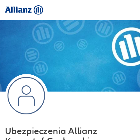
Ubezpieczenia Allianz