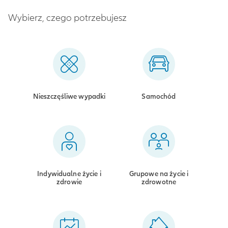
Wybierz, czego potrzebujesz
Nieszczęśliwe wypadki
Samochód
Indywidualne życie i
Grupowe na życie i
zdrowie
zdrowotne