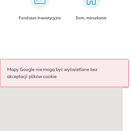
Fundusze inwestycyjne
Dom, mieszkanie
Mapy Google nie mogą być wyświetlane bez
akceptacji plików cookie