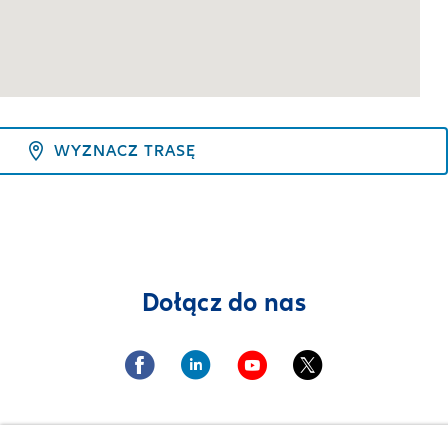
WYZNACZ TRASĘ
Dołącz do nas