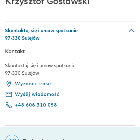
Krzysztof Gosławski
Skontaktuj się i umów spotkanie
97-330 Sulejów
Kontakt
Skontaktuj się i umów spotkanie
97-330 Sulejów
Wyznacz trasę
Wyślij wiadomość
+48 606 310 058