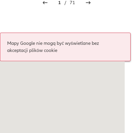
1
/
71
Mapy Google nie mogą być wyświetlane bez
akceptacji plików cookie