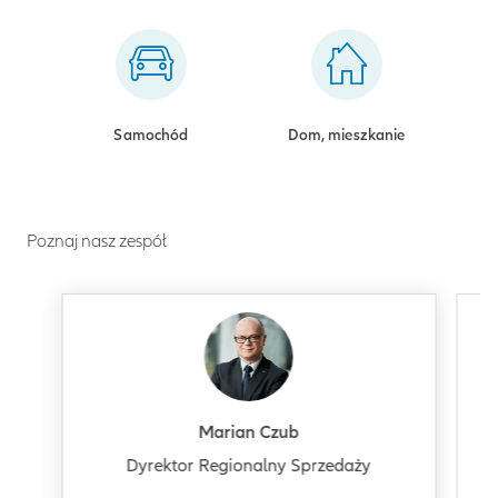
Samochód
Dom, mieszkanie
Poznaj nasz zespół
Marian Czub
Dyrektor Regionalny Sprzedaży