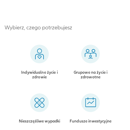
Wybierz, czego potrzebujesz
Indywidualne życie i
Grupowe na życie i
zdrowie
zdrowotne
Nieszczęśliwe wypadki
Fundusze inwestycyjne