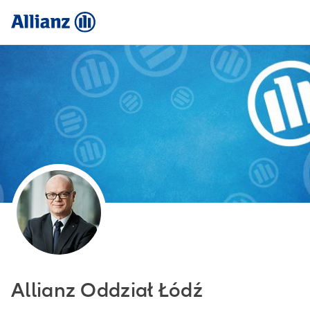
Allianz Oddział Łódź