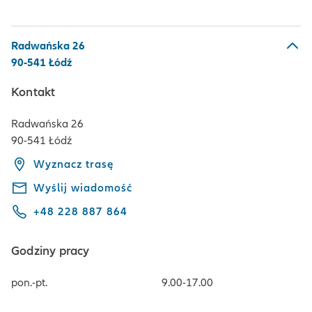
Radwańska 26
90-541 Łódź
Kontakt
Radwańska 26
90-541 Łódź
Wyznacz trasę
Wyślij wiadomość
+48 228 887 864
Godziny pracy
pon.-pt.
9.00-17.00