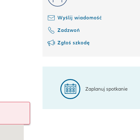
Wyślij wiadomość
Zadzwoń
Zgłoś szkodę
Zaplanuj spotkanie