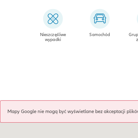
Nieszczęśliwe
Samochód
Grup
wypadki
Mapy Google nie mogą być wyświetlane bez akceptacji plikó