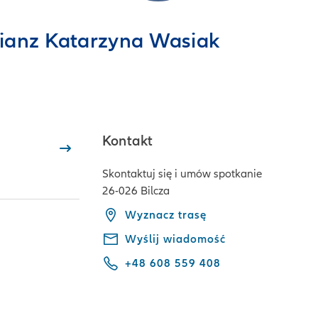
lianz Katarzyna Wasiak
Kontakt
Skontaktuj się i umów spotkanie
26-026 Bilcza
Wyznacz trasę
Wyślij wiadomość
+48 608 559 408