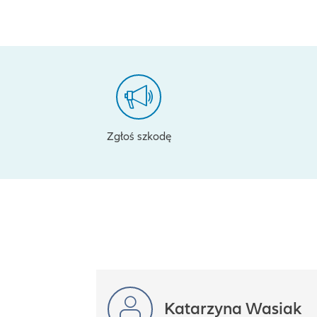
Zgłoś szkodę
Katarzyna Wasiak