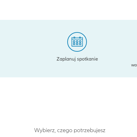
Zaplanuj spotkanie
wa
Wybierz, czego potrzebujesz