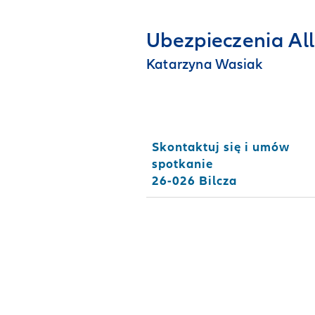
Ubezpieczenia Al
Katarzyna Wasiak
Skontaktuj się i umów
spotkanie
26-026 Bilcza