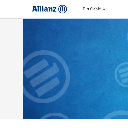
Dla Ciebie