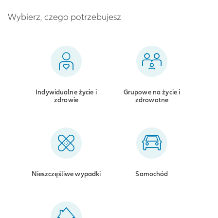
Wybierz, czego potrzebujesz
Indywidualne życie i
Grupowe na życie i
zdrowie
zdrowotne
Nieszczęśliwe wypadki
Samochód