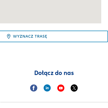
WYZNACZ TRASĘ
Dołącz do nas