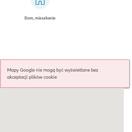
Dom, mieszkanie
Mapy Google nie mogą być wyświetlane bez
akceptacji plików cookie