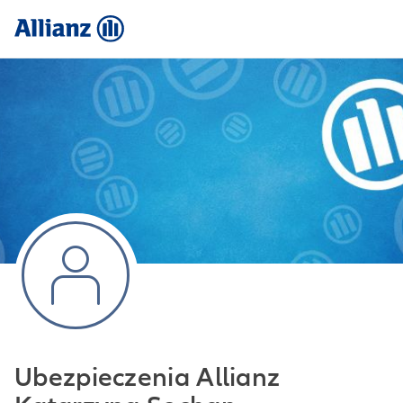
Ubezpieczenia Allianz