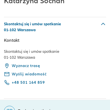
Katarzyna Sochan
Skontaktuj się i umów spotkanie
01-102 Warszawa
Kontakt
Skontaktuj się i umów spotkanie
01-102 Warszawa
Wyznacz trasę
Wyślij wiadomość
+48 501 164 859