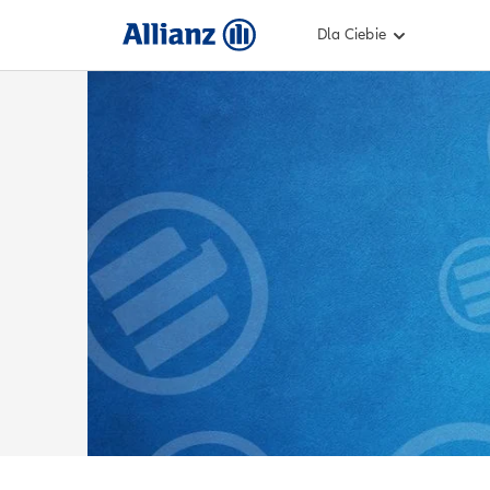
Dla Ciebie