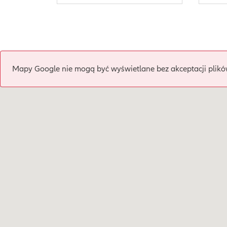
Mapy Google nie mogą być wyświetlane bez akceptacji plikó