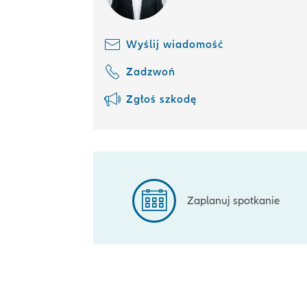
Wyślij wiadomość
Zadzwoń
Zgłoś szkodę
Zaplanuj spotkanie