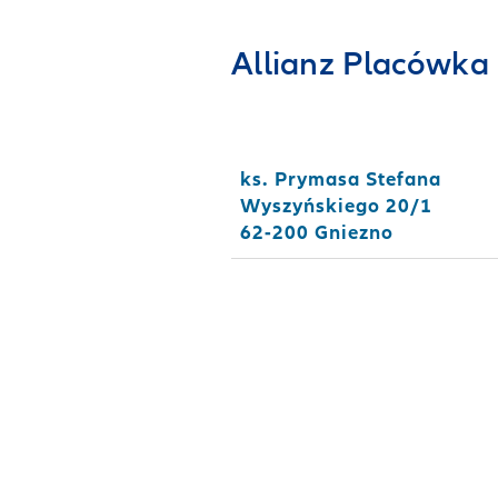
Allianz Placówka 
ks. Prymasa Stefana
Wyszyńskiego 20/1
62-200 Gniezno