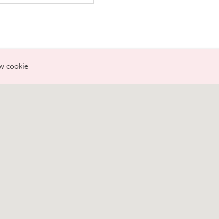
w cookie