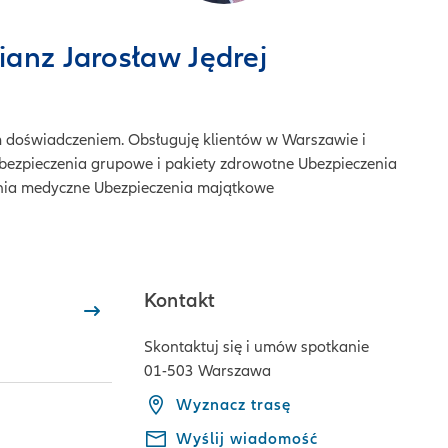
ianz Jarosław Jędrej
 doświadczeniem. Obsługuję klientów w Warszawie i
 Ubezpieczenia grupowe i pakiety zdrowotne Ubezpieczenia
enia medyczne Ubezpieczenia majątkowe
Kontakt
Skontaktuj się i umów spotkanie
01-503 Warszawa
Wyznacz trasę
Wyślij wiadomość