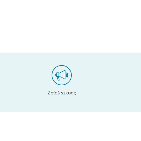
Zgłoś szkodę