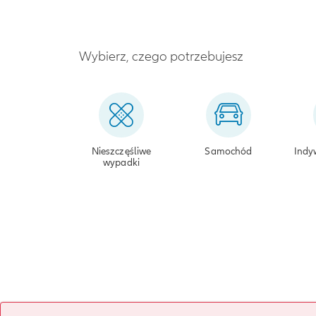
Wybierz, czego potrzebujesz
Nieszczęśliwe
Samochód
Indy
wypadki