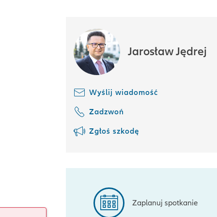
Jarosław Jędrej
Wyślij wiadomość
Zadzwoń
Zgłoś szkodę
Zaplanuj spotkanie