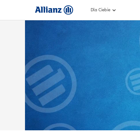
Dla Ciebie