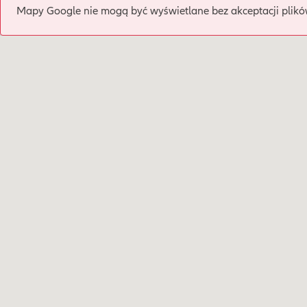
Mapy Google nie mogą być wyświetlane bez akceptacji plikó