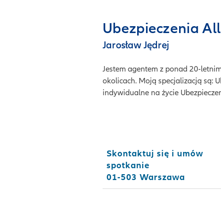
Ubezpieczenia All
Jarosław Jędrej
Jestem agentem z ponad 20-letnim
okolicach. Moją specjalizacją są:
indywidualne na życie Ubezpiecz
Skontaktuj się i umów
spotkanie
01-503 Warszawa