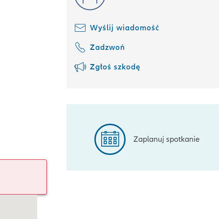
Wyślij wiadomość
Zadzwoń
Zgłoś szkodę
Zaplanuj spotkanie