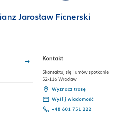
ianz Jarosław Ficnerski
Kontakt
Skontaktuj się i umów spotkanie
52-116 Wrocław
Wyznacz trasę
Wyślij wiadomość
+48 601 751 222