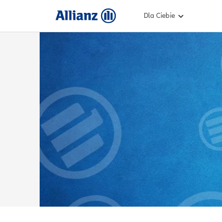
Dla Ciebie