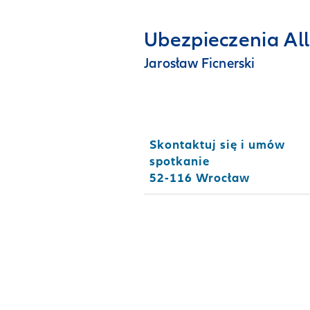
Ubezpieczenia All
Jarosław Ficnerski
Skontaktuj się i umów
spotkanie
52-116 Wrocław