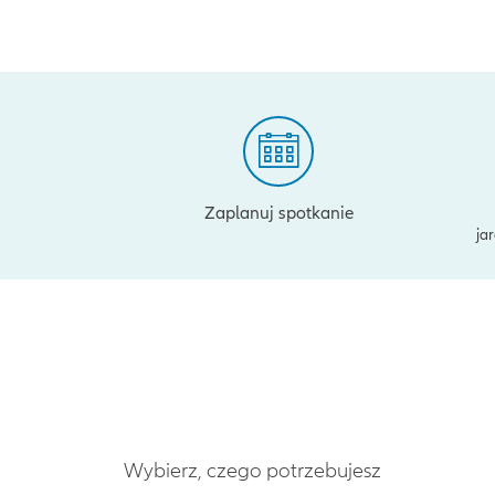
Zaplanuj spotkanie
ja
Wybierz, czego potrzebujesz