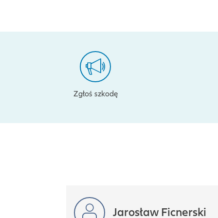
Zgłoś szkodę
Jarosław Ficnerski