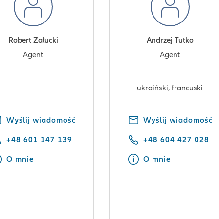
Robert Załucki
Andrzej Tutko
Agent
Agent
ukraiński, francuski
Wyślij wiadomość
Wyślij wiadomość
+48 601 147 139
+48 604 427 028
O mnie
O mnie