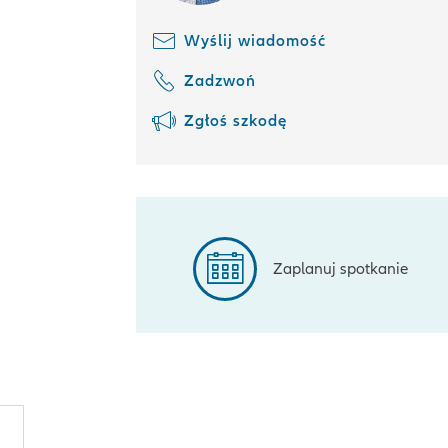
Wyślij wiadomość
Zadzwoń
Zgłoś szkodę
Zaplanuj spotkanie