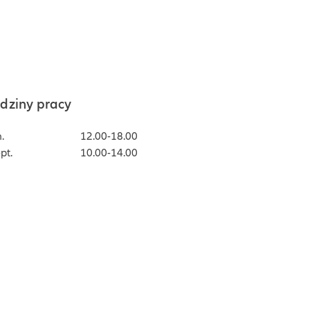
dziny pracy
.
12.00-18.00
pt.
10.00-14.00