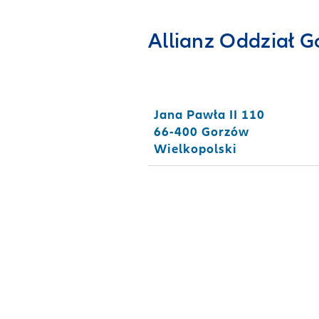
Allianz Oddział 
Jana Pawła II 110
66-400 Gorzów
Wielkopolski