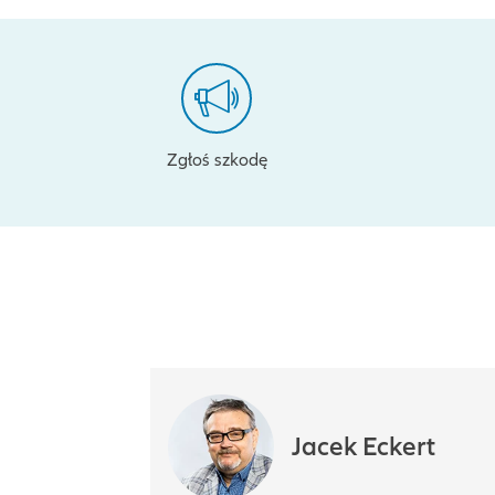
Zgłoś szkodę
Jacek Eckert