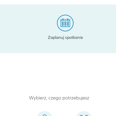
Zaplanuj spotkanie
Wybierz, czego potrzebujesz