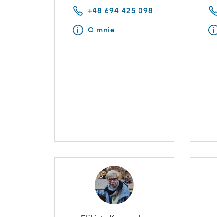
+48 694 425 098
O mnie