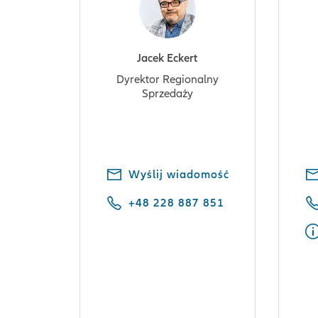
Jacek Eckert
Dyrektor Regionalny
Sprzedaży
Wyślij wiadomość
+48 228 887 851