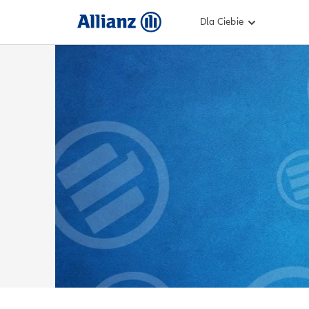
Dla Ciebie