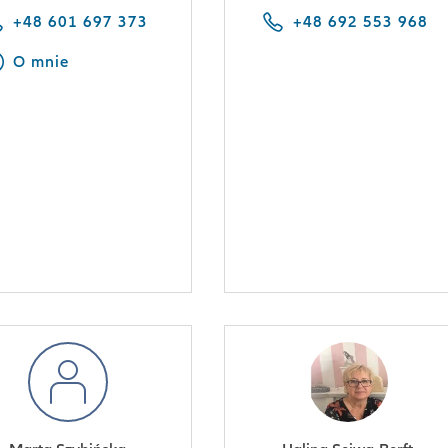
+48 601 697 373
+48 692 553 968
O mnie