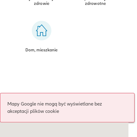
zdrowie
zdrowotne
Dom, mieszkanie
Mapy Google nie mogą być wyświetlane bez
akceptacji plików cookie