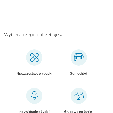
Wybierz, czego potrzebujesz
Nieszczęśliwe wypadki
Samochód
Indywidualne życie i
Grupowe na życie i