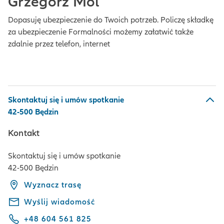
Grzegorz Mól
Dopasuję ubezpieczenie do Twoich potrzeb. Policzę składkę
za ubezpieczenie Formalności możemy załatwić także
zdalnie przez telefon, internet
Skontaktuj się i umów spotkanie
42-500 Będzin
Kontakt
Skontaktuj się i umów spotkanie
42-500 Będzin
Wyznacz trasę
Wyślij wiadomość
+48 604 561 825