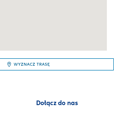
WYZNACZ TRASĘ
Dołącz do nas