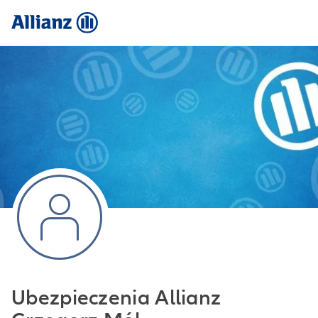
Ubezpieczenia Allianz