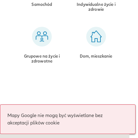
Samochód
Indywidualne życie i
zdrowie
Grupowe na życie i
Dom, mieszkanie
zdrowotne
Mapy Google nie mogą być wyświetlane bez
akceptacji plików cookie