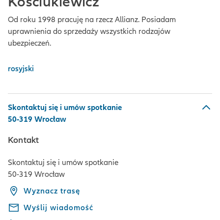
Kościukiewicz
Od roku 1998 pracuję na rzecz Allianz. Posiadam
uprawnienia do sprzedaży wszystkich rodzajów
ubezpieczeń.
rosyjski
Skontaktuj się i umów spotkanie
50-319 Wrocław
Kontakt
Skontaktuj się i umów spotkanie
50-319 Wrocław
Wyznacz trasę
Wyślij wiadomość