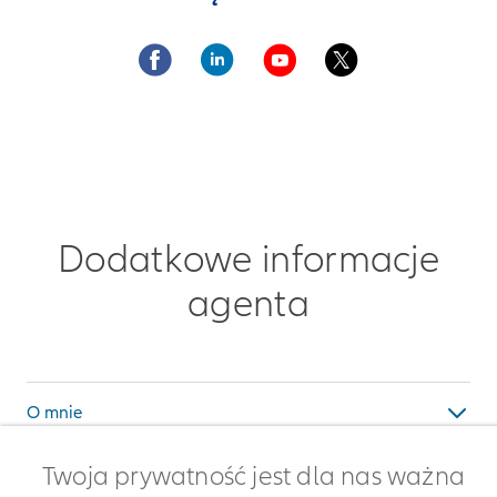
Dodatkowe informacje
agenta
O mnie
Twoja prywatność jest dla nas ważna