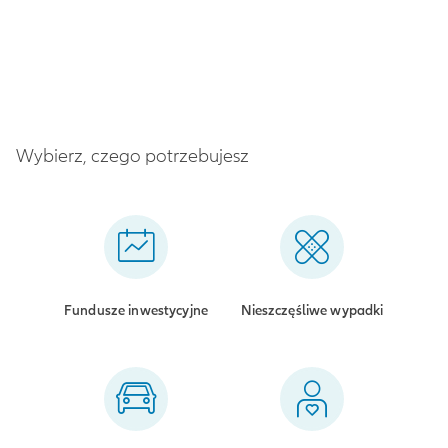
Wybierz, czego potrzebujesz
Fundusze inwestycyjne
Nieszczęśliwe wypadki