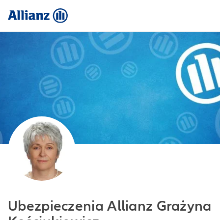
Ubezpieczenia Allianz Grażyna