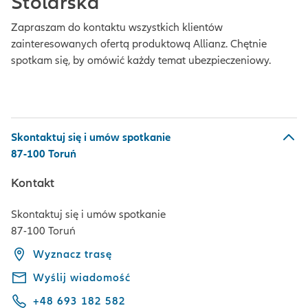
Stolarska
Zapraszam do kontaktu wszystkich klientów
zainteresowanych ofertą produktową Allianz. Chętnie
spotkam się, by omówić każdy temat ubezpieczeniowy.
Skontaktuj się i umów spotkanie
87-100 Toruń
Kontakt
Skontaktuj się i umów spotkanie
87-100 Toruń
Wyznacz trasę
Wyślij wiadomość
+48 693 182 582