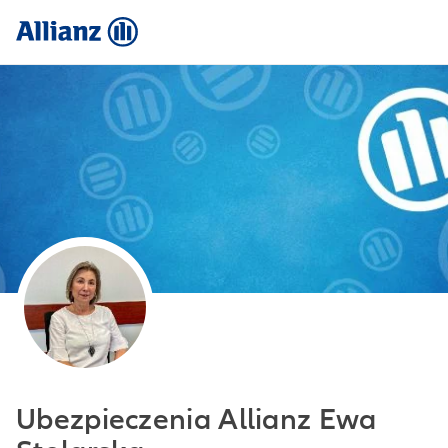
Ubezpieczenia Allianz Ewa