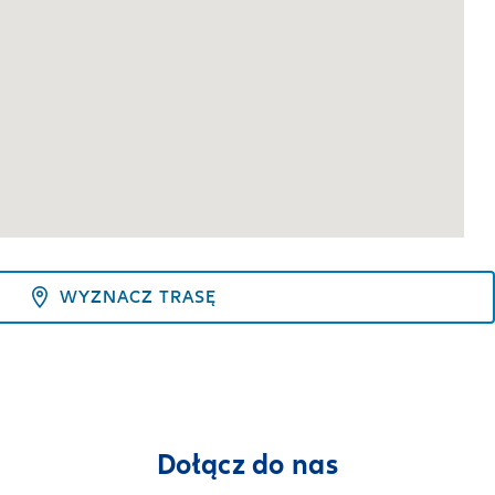
WYZNACZ TRASĘ
Dołącz do nas