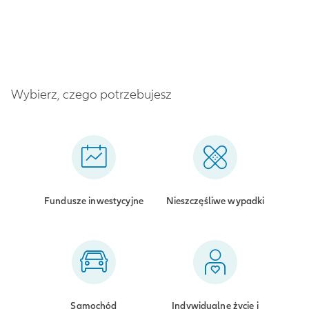
Wybierz, czego potrzebujesz
Fundusze inwestycyjne
Nieszczęśliwe wypadki
Samochód
Indywidualne życie i