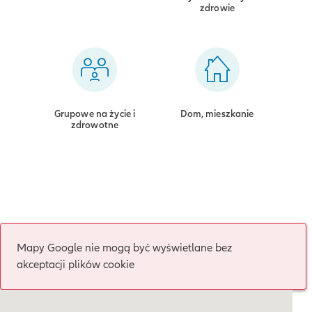
zdrowie
Grupowe na życie i
Dom, mieszkanie
zdrowotne
Mapy Google nie mogą być wyświetlane bez
akceptacji plików cookie