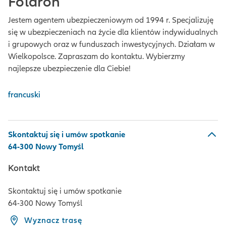
Folaron
Jestem agentem ubezpieczeniowym od 1994 r. Specjalizuję
się w ubezpieczeniach na życie dla klientów indywidualnych
i grupowych oraz w funduszach inwestycyjnych. Działam w
Wielkopolsce. Zapraszam do kontaktu. Wybierzmy
najlepsze ubezpieczenie dla Ciebie!
francuski
Skontaktuj się i umów spotkanie
64-300 Nowy Tomyśl
Kontakt
Skontaktuj się i umów spotkanie
64-300 Nowy Tomyśl
Wyznacz trasę