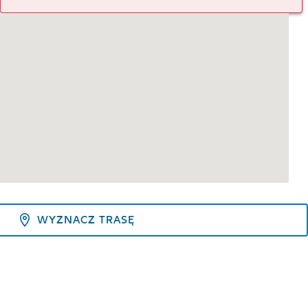
WYZNACZ TRASĘ