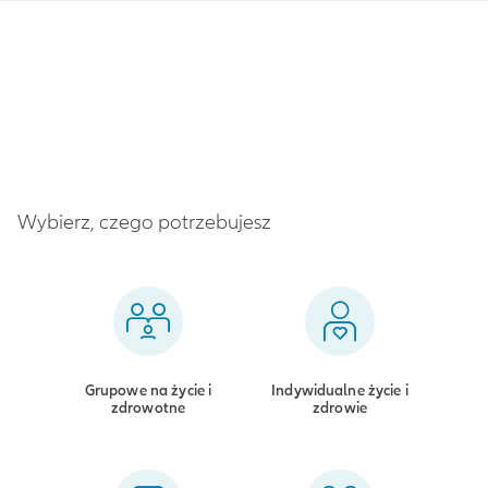
Wybierz, czego potrzebujesz
Grupowe na życie i
Indywidualne życie i
zdrowotne
zdrowie