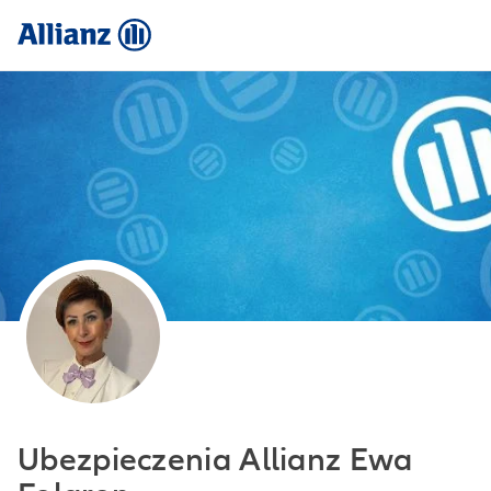
Ubezpieczenia Allianz Ewa