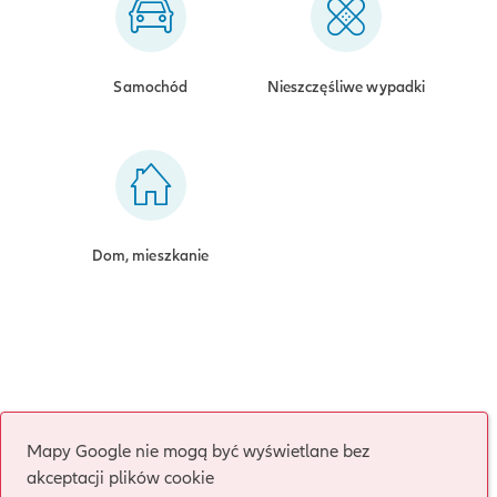
Samochód
Nieszczęśliwe wypadki
Dom, mieszkanie
Mapy Google nie mogą być wyświetlane bez
akceptacji plików cookie