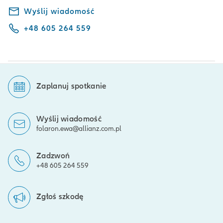
Wyślij wiadomość
+48 605 264 559
Zaplanuj spotkanie
Wyślij wiadomość
folaron.ewa@allianz.com.pl
Zadzwoń
+48 605 264 559
Zgłoś szkodę