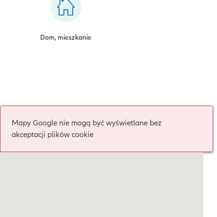
Dom, mieszkanie
Mapy Google nie mogą być wyświetlane bez
akceptacji plików cookie