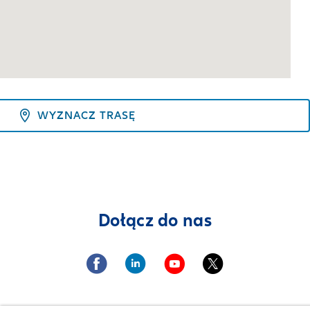
WYZNACZ TRASĘ
Dołącz do nas