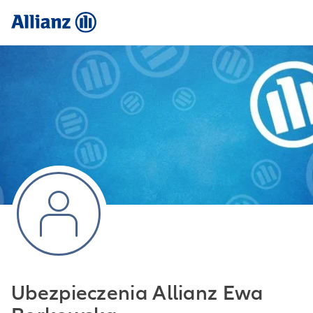
Ubezpieczenia Allianz Ewa