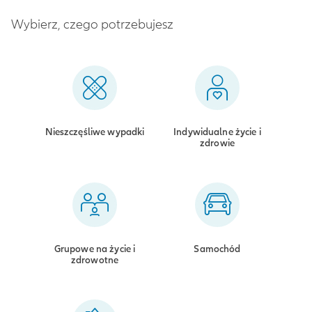
Wybierz, czego potrzebujesz
Nieszczęśliwe wypadki
Indywidualne życie i
zdrowie
Grupowe na życie i
Samochód
zdrowotne