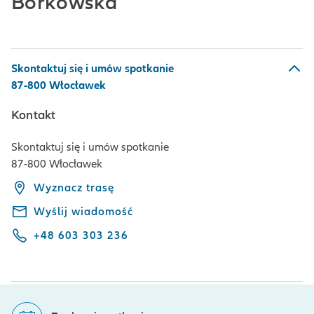
Borkowska
Skontaktuj się i umów spotkanie
87-800 Włocławek
Kontakt
Skontaktuj się i umów spotkanie
87-800 Włocławek
Wyznacz trasę
Wyślij wiadomość
+48 603 303 236