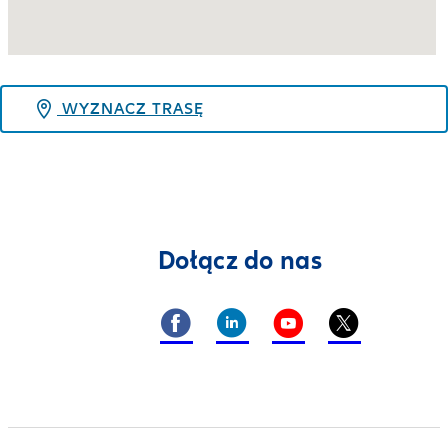
WYZNACZ TRASĘ
Dołącz do nas