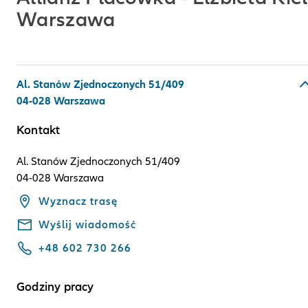
Warszawa
Al. Stanów Zjednoczonych 51/409
04-028 Warszawa
Kontakt
Al. Stanów Zjednoczonych 51/409
04-028 Warszawa
Wyznacz trasę
Wyślij wiadomość
+48 602 730 266
Godziny pracy