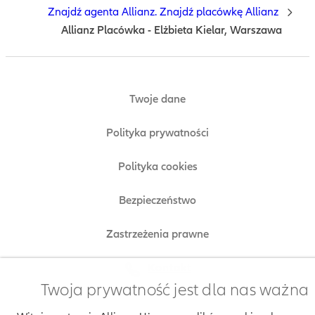
Znajdź agenta Allianz. Znajdź placówkę Allianz
Allianz Placówka - Elżbieta Kielar, Warszawa
Twoje dane
Polityka prywatności
Polityka cookies
Bezpieczeństwo
Zastrzeżenia prawne
Kontakt
Twoja prywatność jest dla nas ważna