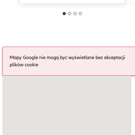
Mapy Google nie mogą być wyświetlane bez akceptacji
plików cookie