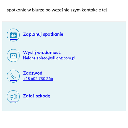
spotkanie w biurze po wcześniejszym kontakcie tel
Zaplanuj spotkanie
Wyślij wiadomość
kielar.elzbieta@allianz.com.pl
Zadzwoń
+48 602 730 266
Zgłoś szkodę