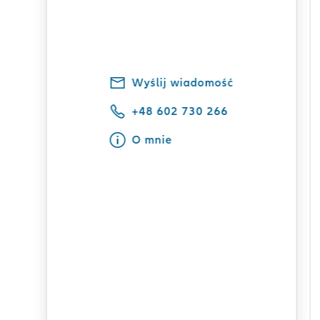
Wyślij wiadomość
+48 602 730 266
O mnie