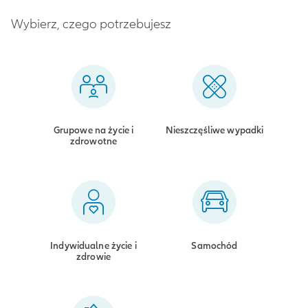
Wybierz, czego potrzebujesz
Grupowe na życie i
Nieszczęśliwe wypadki
zdrowotne
Indywidualne życie i
Samochód
zdrowie