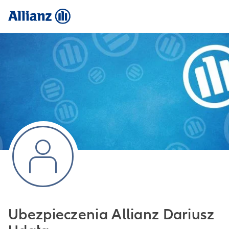
Ubezpieczenia Allianz Dariusz