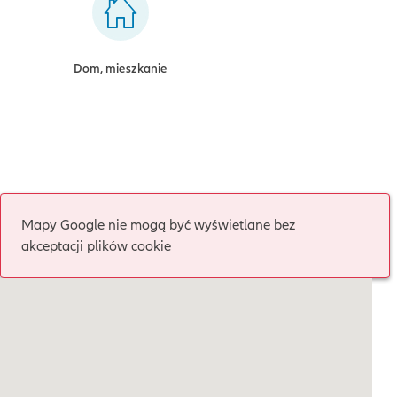
Dom, mieszkanie
Mapy Google nie mogą być wyświetlane bez
akceptacji plików cookie