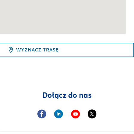
WYZNACZ TRASĘ
Dołącz do nas