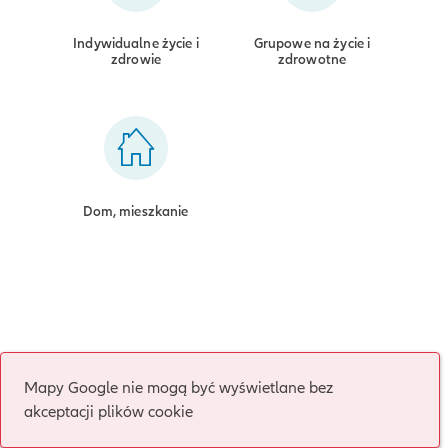
Indywidualne życie i
Grupowe na życie i
zdrowie
zdrowotne
Dom, mieszkanie
Mapy Google nie mogą być wyświetlane bez
akceptacji plików cookie