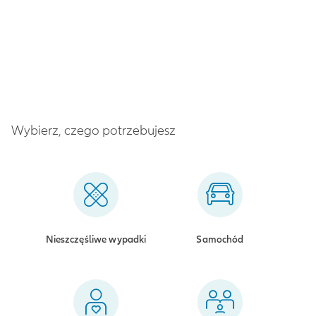
Wybierz, czego potrzebujesz
Nieszczęśliwe wypadki
Samochód