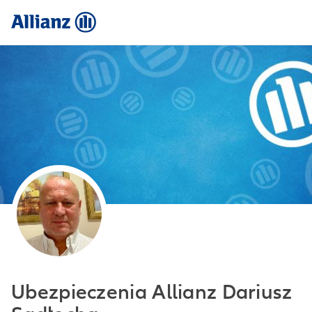
Ubezpieczenia Allianz Dariusz