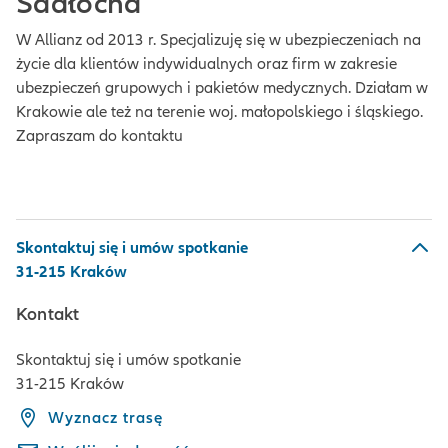
Sadłocha
W Allianz od 2013 r. Specjalizuję się w ubezpieczeniach na
życie dla klientów indywidualnych oraz firm w zakresie
ubezpieczeń grupowych i pakietów medycznych. Działam w
Krakowie ale też na terenie woj. małopolskiego i śląskiego.
Zapraszam do kontaktu
Skontaktuj się i umów spotkanie
31-215 Kraków
Kontakt
Skontaktuj się i umów spotkanie
31-215 Kraków
Wyznacz trasę