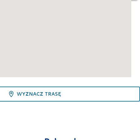
WYZNACZ TRASĘ