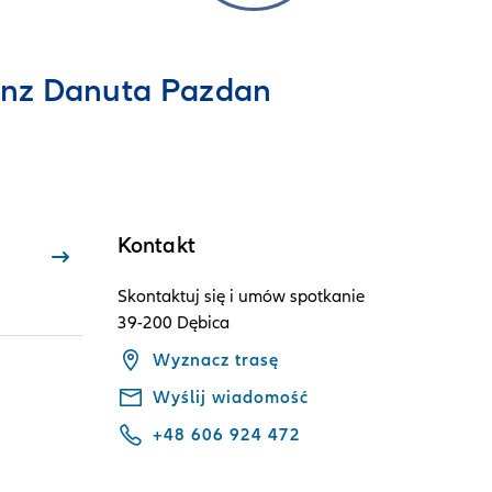
anz Danuta Pazdan
Kontakt
Skontaktuj się i umów spotkanie
39-200 Dębica
Wyznacz trasę
Wyślij wiadomość
+48 606 924 472