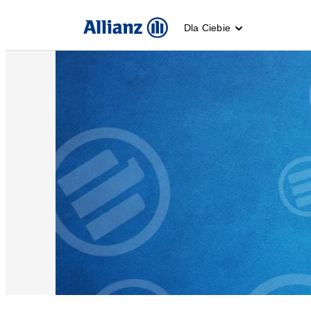
Dla Ciebie