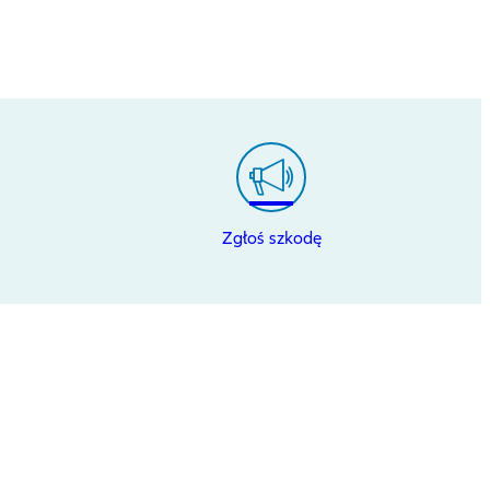
Zgłoś szkodę