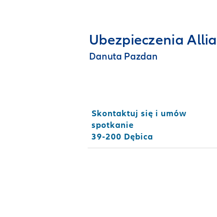
Ubezpieczenia Alli
Danuta Pazdan
Skontaktuj się i umów
spotkanie
39-200 Dębica