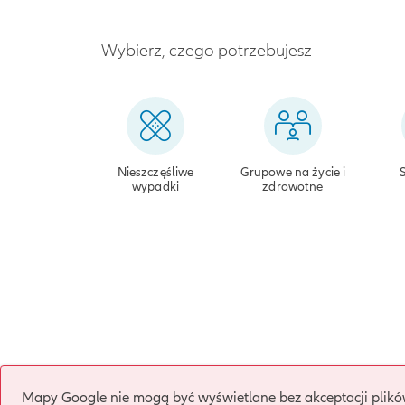
Wybierz, czego potrzebujesz
Nieszczęśliwe
Grupowe na życie i
wypadki
zdrowotne
Mapy Google nie mogą być wyświetlane bez akceptacji plikó