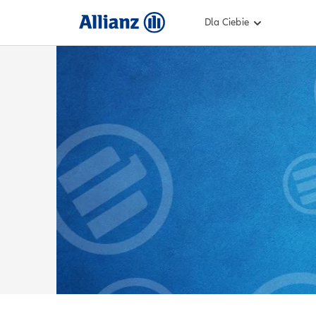
Dla Ciebie