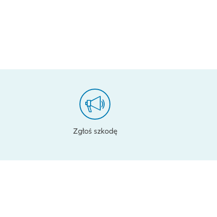
Zgłoś szkodę