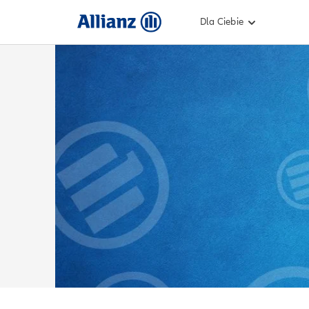
Dla Ciebie