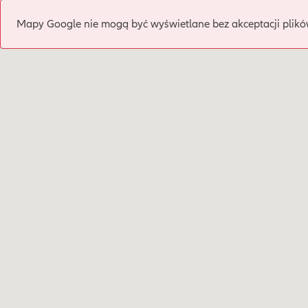
Mapy Google nie mogą być wyświetlane bez akceptacji plikó