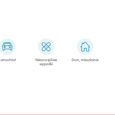
Samochód
Nieszczęśliwe
Dom, mieszkanie
wypadki