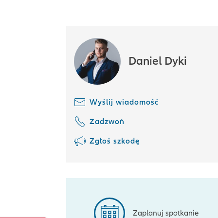
Daniel Dyki
Wyślij wiadomość
Zadzwoń
Zgłoś szkodę
Zaplanuj spotkanie