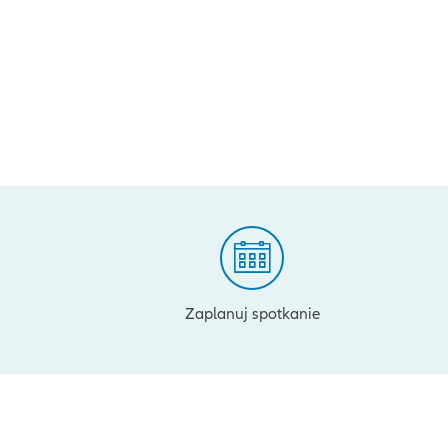
Zaplanuj spotkanie