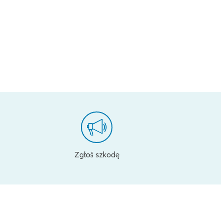
Zgłoś szkodę