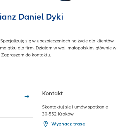
ianz Daniel Dyki
Specjalizuję się w ubezpieczeniach na życie dla klientów
majątku dla firm. Działam w woj. małopolskim, głównie w
. Zapraszam do kontaktu.
Kontakt
Skontaktuj się i umów spotkanie
30-552 Kraków
Wyznacz trasę