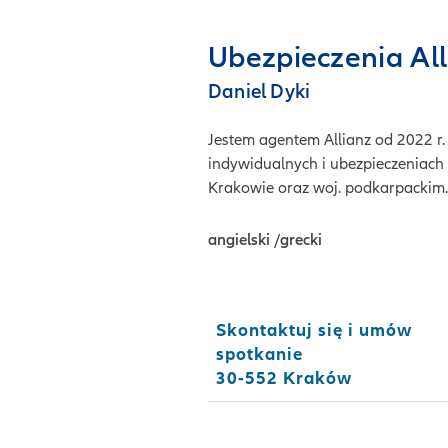
Ubezpieczenia All
Daniel Dyki
Jestem agentem Allianz od 2022 r. 
indywidualnych i ubezpieczeniach 
Krakowie oraz woj. podkarpackim
angielski
/
grecki
Skontaktuj się i umów
spotkanie
30-552 Kraków